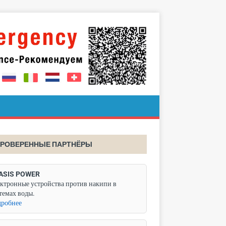
РОВЕРЕННЫЕ ПАРТНЁРЫ
ASIS POWER
ктронные устройства против накипи в
темах воды.
робнее