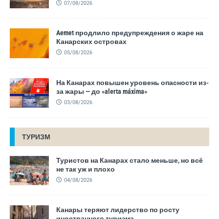
07/08/2026
Aemet продлило предупреждения о жаре на
Канарских островах
05/08/2026
На Канарах повышен уровень опасности из-
за жары — до «alerta máxima»
03/08/2026
ТУРИЗМ
Туристов на Канарах стало меньше, но всё
не так уж и плохо
04/08/2026
Канары теряют лидерство по росту
иностранного туризма