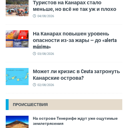
Туристов на Канарах стало
меньше, но всё не так уж и плохо
04/08/2026
На Канарах повышен уровень
опасности из-за жары — до «alerta
máxima»
03/08/2026
Может ли кризис в Ceuta затронуть
Канарские острова?
02/08/2026
ПРОИСШЕСТВИЯ
На острове Тенерифе ждут уже ощутимые
землетрясения