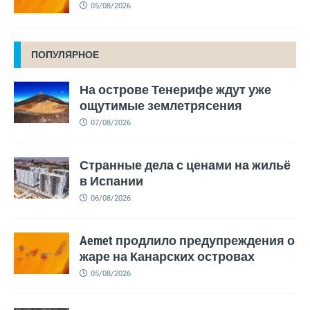
05/08/2026
ПОПУЛЯРНОЕ
На острове Тенерифе ждут уже
ощутимые землетрясения
07/08/2026
Странные дела с ценами на жильё
в Испании
06/08/2026
Aemet продлило предупреждения о
жаре на Канарских островах
05/08/2026