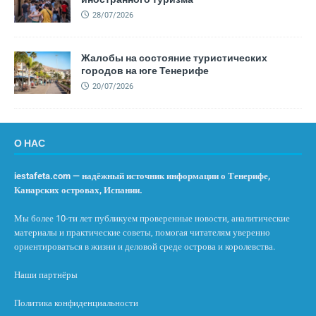
28/07/2026
Жалобы на состояние туристических
городов на юге Тенерифе
20/07/2026
О НАС
iestafeta.com — надёжный источник информации о Тенерифе,
Канарских островах, Испании.
Мы более 10-ти лет публикуем проверенные новости, аналитические
материалы и практические советы, помогая читателям уверенно
ориентироваться в жизни и деловой среде острова и королевства.
Наши партнёры
Политика конфиденциальности