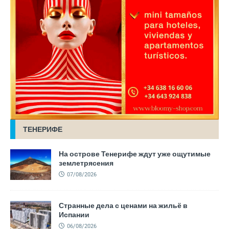
ТЕНЕРИФЕ
На острове Тенерифе ждут уже ощутимые
землетрясения
07/08/2026
Странные дела с ценами на жильё в
Испании
06/08/2026