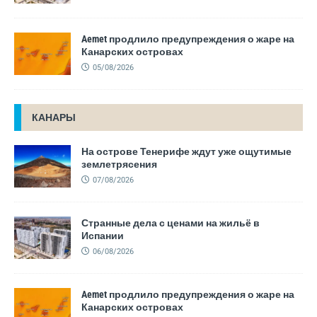
Aemet продлило предупреждения о жаре на
Канарских островах
05/08/2026
КАНАРЫ
На острове Тенерифе ждут уже ощутимые
землетрясения
07/08/2026
Странные дела с ценами на жильё в
Испании
06/08/2026
Aemet продлило предупреждения о жаре на
Канарских островах