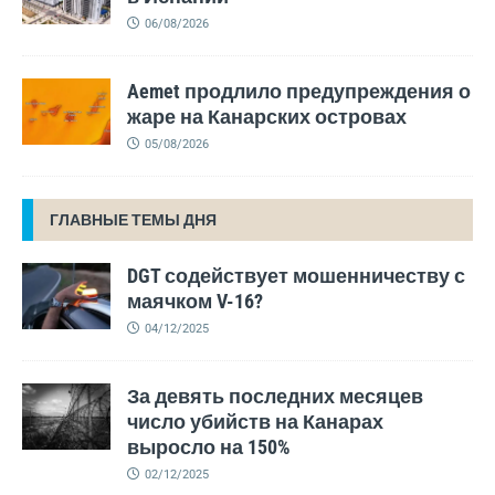
06/08/2026
Aemet продлило предупреждения о
жаре на Канарских островах
05/08/2026
ГЛАВНЫЕ ТЕМЫ ДНЯ
DGT содействует мошенничеству с
маячком V-16?
04/12/2025
За девять последних месяцев
число убийств на Канарах
выросло на 150%
02/12/2025