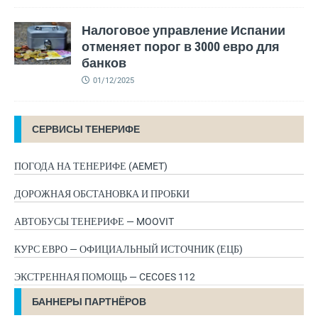
Налоговое управление Испании
отменяет порог в 3000 евро для
банков
01/12/2025
СЕРВИСЫ ТЕНЕРИФЕ
ПОГОДА НА ТЕНЕРИФЕ (AEMET)
ДОРОЖНАЯ ОБСТАНОВКА И ПРОБКИ
АВТОБУСЫ ТЕНЕРИФЕ — MOOVIT
КУРС ЕВРО — ОФИЦИАЛЬНЫЙ ИСТОЧНИК (ЕЦБ)
ЭКСТРЕННАЯ ПОМОЩЬ — CECOES 112
БАННЕРЫ ПАРТНЁРОВ