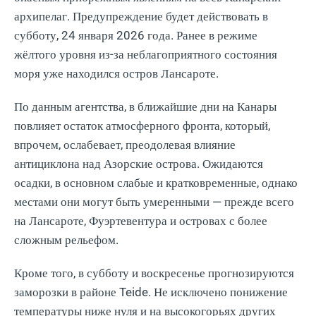
архипелаг. Предупреждение будет действовать в
субботу, 24 января 2026 года. Ранее в режиме
жёлтого уровня из-за неблагоприятного состояния
моря уже находился остров Лансароте.
По данным агентства, в ближайшие дни на Канары
повлияет остаток атмосферного фронта, который,
впрочем, ослабевает, преодолевая влияние
антициклона над Азорские острова. Ожидаются
осадки, в основном слабые и кратковременные, однако
местами они могут быть умеренными — прежде всего
на Лансароте, Фуэртевентура и островах с более
сложным рельефом.
Кроме того, в субботу и воскресенье прогнозируются
заморозки в районе Teide. Не исключено понижение
температуры ниже нуля и на высокогорьях других