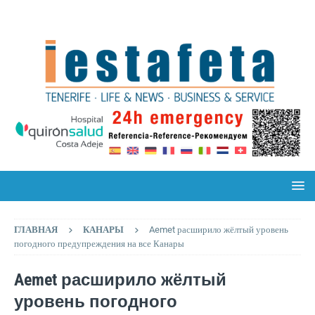
ГЛАВНАЯ
КАНАРЫ
Aemet расширило жёлтый уровень
погодного предупреждения на все Канары
Aemet расширило жёлтый
уровень погодного