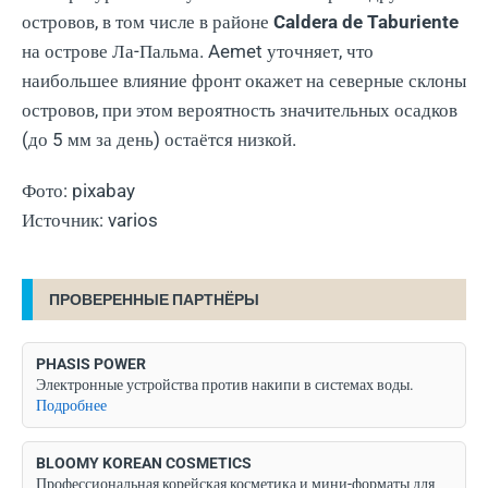
островов, в том числе в районе
Caldera de Taburiente
на острове Ла-Пальма. Aemet уточняет, что
наибольшее влияние фронт окажет на северные склоны
островов, при этом вероятность значительных осадков
(до 5 мм за день) остаётся низкой.
Фото: pixabay
Источник: varios
ПРОВЕРЕННЫЕ ПАРТНЁРЫ
PHASIS POWER
Электронные устройства против накипи в системах воды.
Подробнее
BLOOMY KOREAN COSMETICS
Профессиональная корейская косметика и мини-форматы для