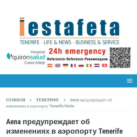
ГЛАВНАЯ
ТЕНЕРИФЕ
Aena предупреждает об
изменениях в аэропорту Tenerife Norte
Aena предупреждает об
изменениях в аэропорту Tenerife