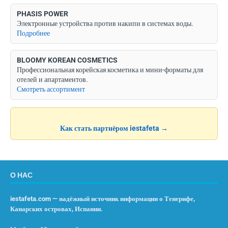
PHASIS POWER
Электронные устройства против накипи в системах воды.
Подробнее
BLOOMY KOREAN COSMETICS
Профессиональная корейская косметика и мини-форматы для
отелей и апартаментов.
Смотреть ассортимент
Как стать партнёром iestafeta →
О НАС
iestafeta.com — надёжный источник информации о Тенерифе,
Канарских островах, Испании.