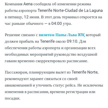
Компания Aena сообщила об изменении режима
работы аэропорта Tenerife Norte-Ciudad de La Laguna
в пятницу, 12 июня. В этот день терминал откроется на
час раньше обычного — в 04:00 утра.
Решение связано с
визитом Папы Льва XIV,
который
должен прибыть на Tenerife около 09:10. Для
обеспечения работы аэропорта и организации всех
необходимых мероприятий руководство воздушной
гавани временно скорректировало расписание.
Пассажирам, планирующим вылет из Tenerife Norte,
рекомендуют заранее связаться со своей
авиакомпанией и уточнить статус рейса. Не исключены
изменения в расписании, времени регистрации или
посадки.