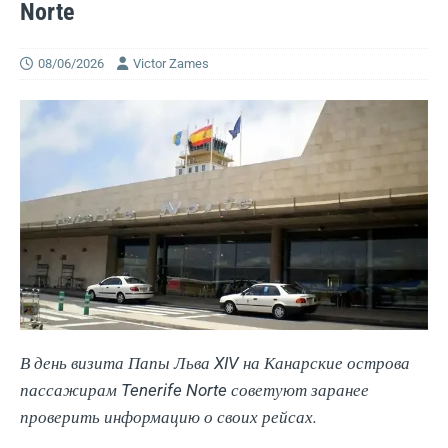
Norte
08/06/2026
Victor Zames
В день визита Папы Льва XIV на Канарские острова
пассажирам Tenerife Norte советуют заранее
проверить информацию о своих рейсах.