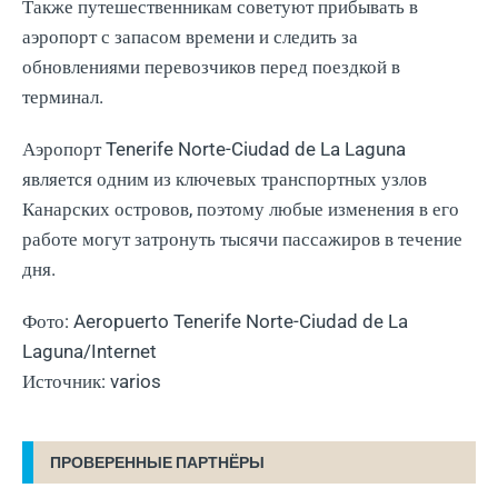
Также путешественникам советуют прибывать в
аэропорт с запасом времени и следить за
обновлениями перевозчиков перед поездкой в
терминал.
Аэропорт Tenerife Norte-Ciudad de La Laguna
является одним из ключевых транспортных узлов
Канарских островов, поэтому любые изменения в его
работе могут затронуть тысячи пассажиров в течение
дня.
Фото: Aeropuerto Tenerife Norte-Ciudad de La
Laguna/Internet
Источник: varios
ПРОВЕРЕННЫЕ ПАРТНЁРЫ