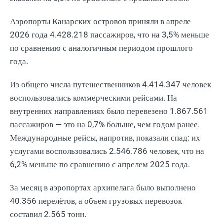
Аэропорты Канарских островов приняли в апреле
2026 года 4.428.218 пассажиров, что на 3,5% меньше
по сравнению с аналогичным периодом прошлого
года.
Из общего числа путешественников 4.414.347 человек
воспользовались коммерческими рейсами. На
внутренних направлениях было перевезено 1.867.561
пассажиров — это на 0,7% больше, чем годом ранее.
Международные рейсы, напротив, показали спад: их
услугами воспользовались 2.546.786 человек, что на
6,2% меньше по сравнению с апрелем 2025 года.
За месяц в аэропортах архипелага было выполнено
40.356 перелётов, а объем грузовых перевозок
составил 2.565 тонн.