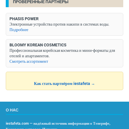
ПРОВЕРЕННЫЕ ПАРТНЁРЫ
PHASIS POWER
Электронные устройства против накипи в системах воды.
Подробнее
BLOOMY KOREAN COSMETICS
Профессиональная корейская косметика и мини-форматы для
отелей и апартаментов.
Смотреть ассортимент
Как стать партнёром iestafeta →
О НАС
iestafeta.com — надёжный источник информации о Тенерифе,