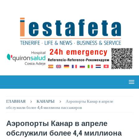
ГЛАВНАЯ
КАНАРЫ
Аэропорты Канар в апреле
обслужили более 4,4 миллиона пассажиров
Аэропорты Канар в апреле
обслужили более 4,4 миллиона