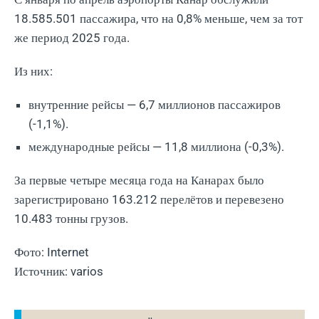
18.585.501 пассажира, что на 0,8% меньше, чем за тот
же период 2025 года.
Из них:
внутренние рейсы — 6,7 миллионов пассажиров
(-1,1%).
международные рейсы — 11,8 миллиона (-0,3%).
За первые четыре месяца года на Канарах было
зарегистрировано 163.212 перелётов и перевезено
10.483 тонны грузов.
Фото: Internet
Источник: varios