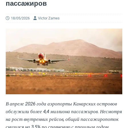
пассажиров
18/05/2026
Victor Zames
В апреле 2026 года аэропорты Канарских островов
обслужили более 4,4 миллиона пассажиров. Несмотря
на рост внутренних рейсов, общий пассажиропоток
снизился на 3,5% по сравнению с прошлым годом.