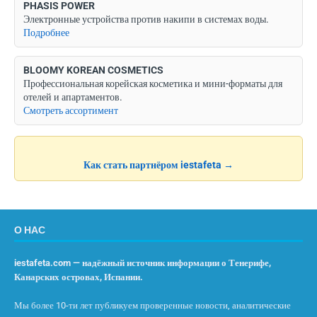
PHASIS POWER
Электронные устройства против накипи в системах воды.
Подробнее
BLOOMY KOREAN COSMETICS
Профессиональная корейская косметика и мини-форматы для
отелей и апартаментов.
Смотреть ассортимент
Как стать партнёром iestafeta →
О НАС
iestafeta.com — надёжный источник информации о Тенерифе,
Канарских островах, Испании.
Мы более 10-ти лет публикуем проверенные новости, аналитические