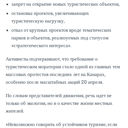
запрет на открытие новых туристических объектов,
остановка проектов, увеличивающих
туристическую нагрузку,
отказ от крупных проектов вроде тематических
парков и объектов, реализуемых под статусом
«стратегического интереса».
Активисты подчеркивают, что требование о
туристическом моратории стало одной из главных тем
массовых протестов последних лет на Канарах,
особенно после масштабных акций 20 апреля.
По словам представителей движения, речь идет не
только об экологии, но и о качестве жизни местных
жителей.
«Невозможно говорить об устойчивом туризме, если