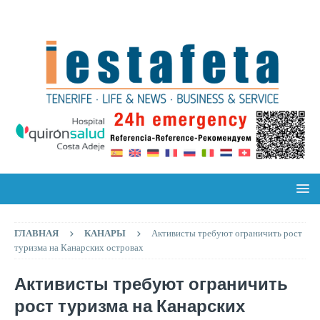
ГЛАВНАЯ
КАНАРЫ
Активисты требуют ограничить рост
туризма на Канарских островах
Активисты требуют ограничить
рост туризма на Канарских