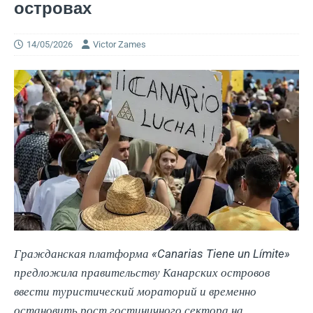
островах
14/05/2026
Victor Zames
Гражданская платформа «Canarias Tiene un Límite»
предложила правительству Канарских островов
ввести туристический мораторий и временно
остановить рост гостиничного сектора на