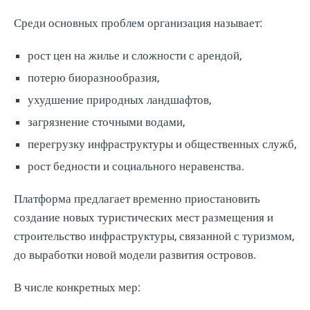
Среди основных проблем организация называет:
рост цен на жилье и сложности с арендой,
потерю биоразнообразия,
ухудшение природных ландшафтов,
загрязнение сточными водами,
перегрузку инфраструктуры и общественных служб,
рост бедности и социального неравенства.
Платформа предлагает временно приостановить
создание новых туристических мест размещения и
строительство инфраструктуры, связанной с туризмом,
до выработки новой модели развития островов.
В числе конкретных мер: