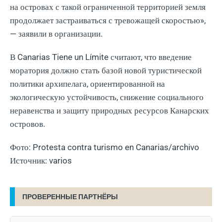
на островах с такой ограниченной территорией земля
продолжает застраиваться с тревожащей скоростью»,
— заявили в организации.
В Canarias Tiene un Límite считают, что введение
моратория должно стать базой новой туристической
политики архипелага, ориентированной на
экологическую устойчивость, снижение социального
неравенства и защиту природных ресурсов Канарских
островов.
Фото: Protesta contra turismo en Canarias/archivo
Источник: varios
ПРОВЕРЕННЫЕ ПАРТНЁРЫ