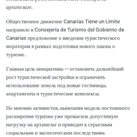
архипелаге.
Общественное движение Canarias Tiene un Límite
направило в Consejería de Turismo del Gobierno de
Canarias предложение о введении туристического
моратория в рамках подготовки нового закона о
туризме.
Главная цель инициативы — остановить дальнейший
рост туристической застройки и ограничить
использование земель под новые гостиницы,
апартаменты и туристические комплексы.
По мнению активистов, нынешняя модель постоянного
расширения туризма уже превысила допустимую
нагрузку на архипелаг и приводит к серьезным
социальным и экологическим последствиям.