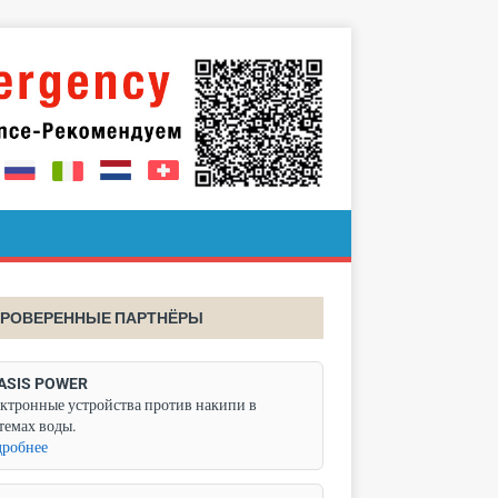
РОВЕРЕННЫЕ ПАРТНЁРЫ
ASIS POWER
ктронные устройства против накипи в
темах воды.
робнее