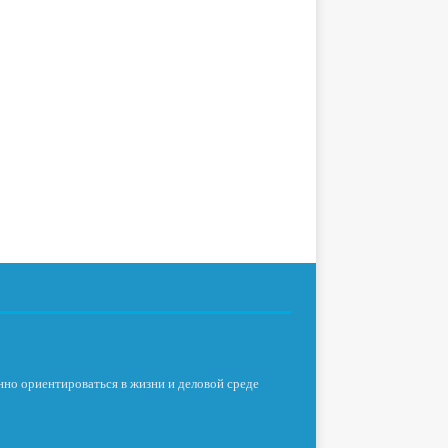
нно ориентироваться в жизни и деловой среде