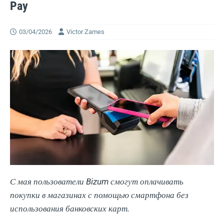
Pay
03/04/2026
Victor Zames
С мая пользователи Bizum смогут оплачивать
покупки в магазинах с помощью смартфона без
использования банковских карт.