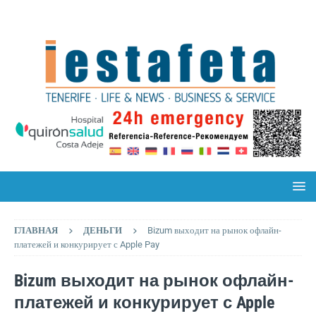
ГЛАВНАЯ
ДЕНЬГИ
Bizum выходит на рынок офлайн-
платежей и конкурирует с Apple Pay
Bizum выходит на рынок офлайн-
платежей и конкурирует с Apple