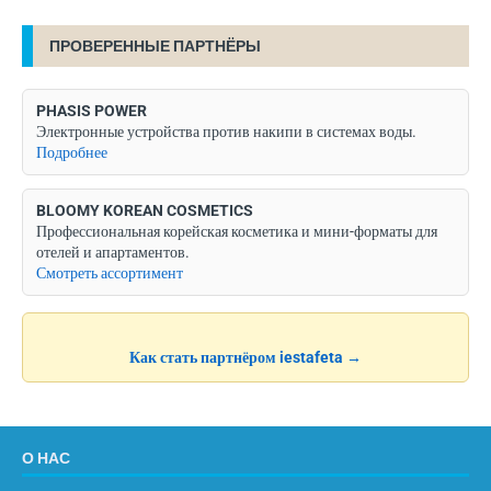
ПРОВЕРЕННЫЕ ПАРТНЁРЫ
PHASIS POWER
Электронные устройства против накипи в системах воды.
Подробнее
BLOOMY KOREAN COSMETICS
Профессиональная корейская косметика и мини-форматы для
отелей и апартаментов.
Смотреть ассортимент
Как стать партнёром iestafeta →
О НАС