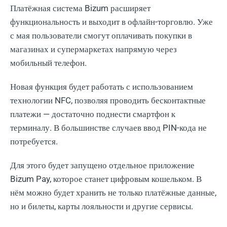
Платёжная система Bizum расширяет
функциональность и выходит в офлайн-торговлю. Уже
с мая пользователи смогут оплачивать покупки в
магазинах и супермаркетах напрямую через
мобильный телефон.
Новая функция будет работать с использованием
технологии NFC, позволяя проводить бесконтактные
платежи — достаточно поднести смартфон к
терминалу. В большинстве случаев ввод PIN-кода не
потребуется.
Для этого будет запущено отдельное приложение
Bizum Pay, которое станет цифровым кошельком. В
нём можно будет хранить не только платёжные данные,
но и билеты, карты лояльности и другие сервисы.