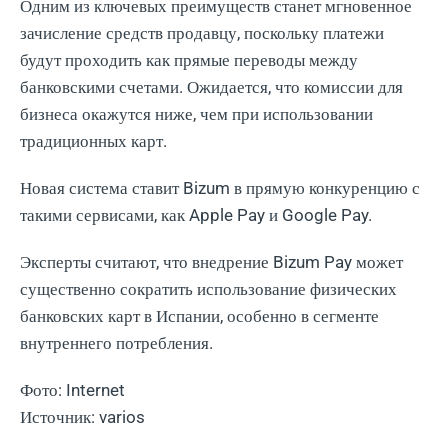
Одним из ключевых преимуществ станет мгновенное
зачисление средств продавцу, поскольку платежи
будут проходить как прямые переводы между
банковскими счетами. Ожидается, что комиссии для
бизнеса окажутся ниже, чем при использовании
традиционных карт.
Новая система ставит Bizum в прямую конкуренцию с
такими сервисами, как Apple Pay и Google Pay.
Эксперты считают, что внедрение Bizum Pay может
существенно сократить использование физических
банковских карт в Испании, особенно в сегменте
внутреннего потребления.
Фото: Internet
Источник: varios