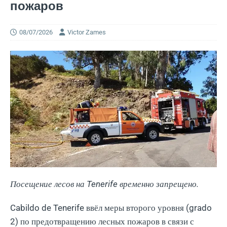
пожаров
08/07/2026
Victor Zames
Посещение лесов на Tenerife временно запрещено.
Cabildo de Tenerife ввёл меры второго уровня (grado
2) по предотвращению лесных пожаров в связи с