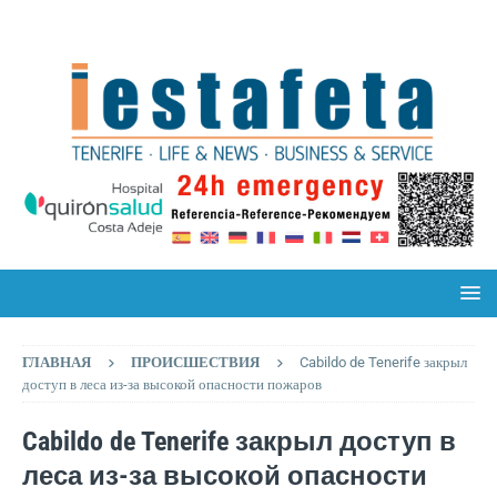
ГЛАВНАЯ
ПРОИСШЕСТВИЯ
Cabildo de Tenerife закрыл
доступ в леса из-за высокой опасности пожаров
Cabildo de Tenerife закрыл доступ в
леса из-за высокой опасности