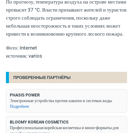
По прогнозу, температура воздуха на острове местами
превысит 37 °C. Власти призывают жителей и туристов
строго соблюдать ограничения, поскольку даже
небольшая неосторожность в таких условиях может
привести к возникновению крупного лесного пожара.
Фото: Internet
источник: varios
ПРОВЕРЕННЫЕ ПАРТНЁРЫ
PHASIS POWER
Электронные устройства против накипи в системах воды.
Подробнее
BLOOMY KOREAN COSMETICS
Профессиональная корейская косметика и мини-форматы для