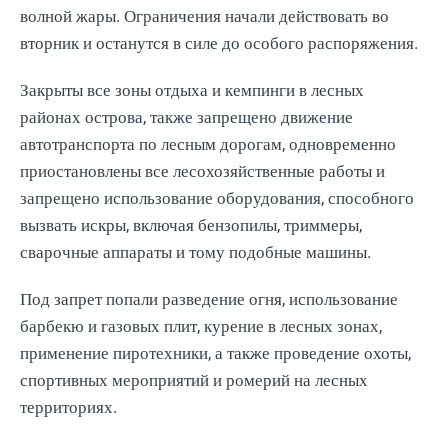
волной жары. Ограничения начали действовать во
вторник и останутся в силе до особого распоряжения.
Закрыты все зоны отдыха и кемпинги в лесных
районах острова, также запрещено движение
автотранспорта по лесным дорогам, одновременно
приостановлены все лесохозяйственные работы и
запрещено использование оборудования, способного
вызвать искры, включая бензопилы, триммеры,
сварочные аппараты и тому подобные машины.
Под запрет попали разведение огня, использование
барбекю и газовых плит, курение в лесных зонах,
применение пиротехники, а также проведение охоты,
спортивных мероприятий и ромерий на лесных
территориях.