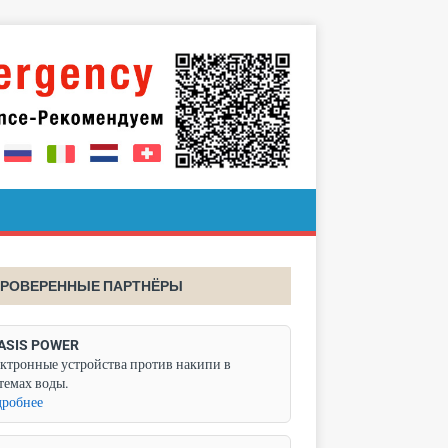
РОВЕРЕННЫЕ ПАРТНЁРЫ
ASIS POWER
ктронные устройства против накипи в
темах воды.
робнее