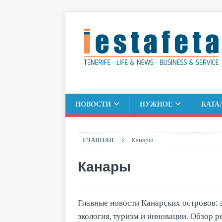
НОВОСТИ
НУЖНОЕ
КАТА
ГЛАВНАЯ
Канары
Канары
Главные новости Канарских островов: 
экология, туризм и инновации. Обзор 