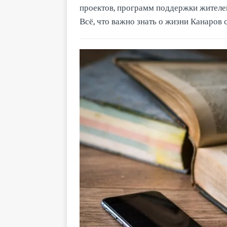
проектов, программ поддержки жителей
Всё, что важно знать о жизни Канаров 