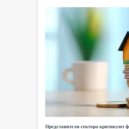
Представители сектора критикуют ф