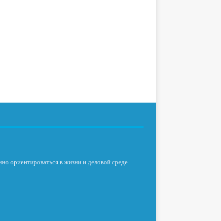
нно ориентироваться в жизни и деловой среде