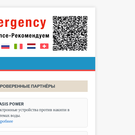
РОВЕРЕННЫЕ ПАРТНЁРЫ
ASIS POWER
ктронные устройства против накипи в
темах воды.
робнее