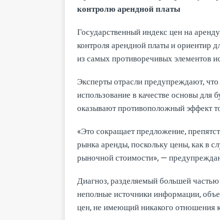
контролю арендной платы
Государственный индекс цен на аренду
контроля арендной платы и ориентир д
из самых противоречивых элементов и
Эксперты отрасли предупреждают, что 
использование в качестве основы для
оказывают противоположный эффект то
«Это сокращает предложение, препятс
рынка аренды, поскольку цены, как в 
рыночной стоимости», — предупреждаю
Диагноз, разделяемый большей частью 
неполные источники информации, объе
цен, не имеющий никакого отношения 