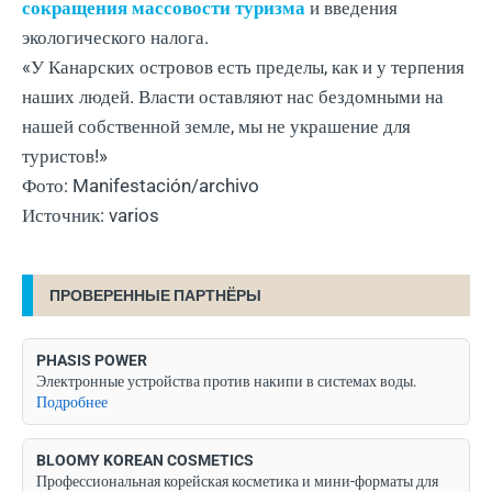
сокращения массовости туризма
и введения
экологического налога.
«У Канарских островов есть пределы, как и у терпения
наших людей. Власти оставляют нас бездомными на
нашей собственной земле, мы не украшение для
туристов!»
Фото: Manifestación/archivo
Источник: varios
ПРОВЕРЕННЫЕ ПАРТНЁРЫ
PHASIS POWER
Электронные устройства против накипи в системах воды.
Подробнее
BLOOMY KOREAN COSMETICS
Профессиональная корейская косметика и мини-форматы для