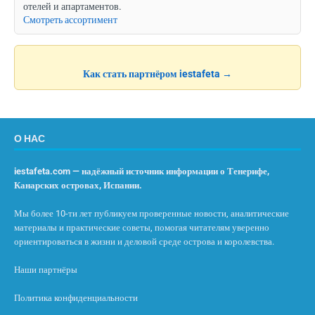
отелей и апартаментов.
Смотреть ассортимент
Как стать партнёром iestafeta →
О НАС
iestafeta.com — надёжный источник информации о Тенерифе,
Канарских островах, Испании.
Мы более 10-ти лет публикуем проверенные новости, аналитические
материалы и практические советы, помогая читателям уверенно
ориентироваться в жизни и деловой среде острова и королевства.
Наши партнёры
Политика конфиденциальности