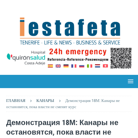
ГЛАВНАЯ
КАНАРЫ
Демонстрация 18М: Канары не
остановятся, пока власти не сменят курс
Демонстрация 18М: Канары не
остановятся, пока власти не