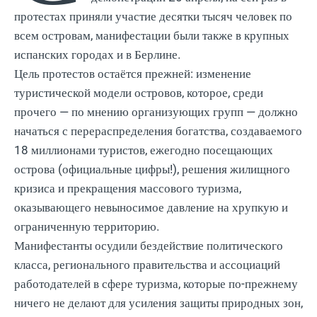
протестах приняли участие десятки тысяч человек по
всем островам, манифестации были также в крупных
испанских городах и в Берлине.
Цель протестов остаётся прежней: изменение
туристической модели островов, которое, среди
прочего — по мнению организующих групп — должно
начаться с перераспределения богатства, создаваемого
18 миллионами туристов, ежегодно посещающих
острова (официальные цифры!), решения жилищного
кризиса и прекращения массового туризма,
оказывающего невыносимое давление на хрупкую и
ограниченную территорию.
Манифестанты осудили бездействие политического
класса, регионального правительства и ассоциаций
работодателей в сфере туризма, которые по-прежнему
ничего не делают для усиления защиты природных зон,