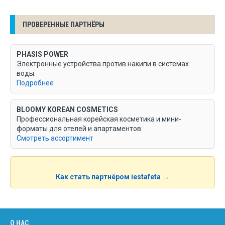
ПРОВЕРЕННЫЕ ПАРТНЁРЫ
PHASIS POWER
Электронные устройства против накипи в системах
воды.
Подробнее
BLOOMY KOREAN COSMETICS
Профессиональная корейская косметика и мини-
форматы для отелей и апартаментов.
Смотреть ассортимент
Как стать партнёром iestafeta →
О НАС