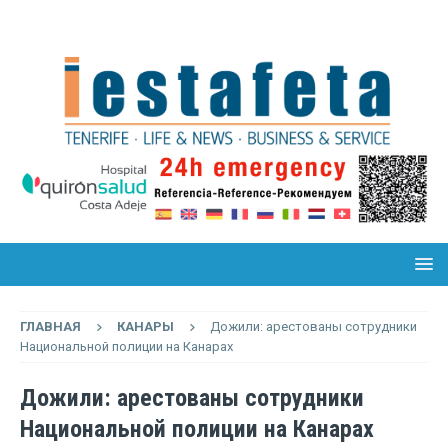
ГЛАВНАЯ
КАНАРЫ
Дожили: арестованы сотрудники
Национальной полиции на Канарах
Дожили: арестованы сотрудники
Национальной полиции на Канарах