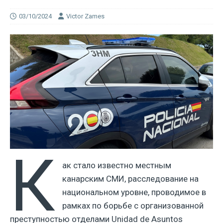
03/10/2024
Victor Zames
К
ак стало известно местным
канарским СМИ, расследование на
национальном уровне, проводимое в
рамках по борьбе с организованной
преступностью отделами Unidad de Asuntos