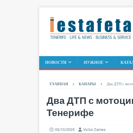
НОВОСТИ
НУЖНОЕ
КАТА
ГЛАВНАЯ
КАНАРЫ
Два ДТП с мото
Два ДТП с мотоци
Тенерифе
05/10/2025
Victor Zames