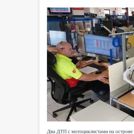
Два ДТП с мотоциклистами на острове 