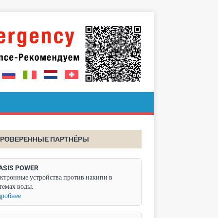
РОВЕРЕННЫЕ ПАРТНЁРЫ
ASIS POWER
ктронные устройства против накипи в
темах воды.
робнее