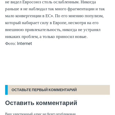
не видел Евросоюз столь ослабленным. Никогда
раньше я не наблюдал так много фрагментации и так
мало конвергенции в ЕС». По его мнению популизм,
который набирает силу в Европе, несмотря на его
внешнюю привлекательность, никогда не устранял
никаких проблем, а только приносил новые.
Фото: Internet
ОСТАВЬТЕ ПЕРВЫЙ КОММЕНТАРИЙ
Оставить комментарий
Ваш электронный адрес не будет опубликован.