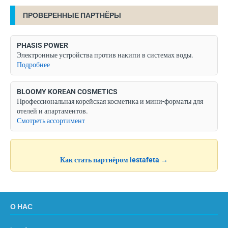
ПРОВЕРЕННЫЕ ПАРТНЁРЫ
PHASIS POWER
Электронные устройства против накипи в системах воды.
Подробнее
BLOOMY KOREAN COSMETICS
Профессиональная корейская косметика и мини-форматы для
отелей и апартаментов.
Смотреть ассортимент
Как стать партнёром iestafeta →
О НАС