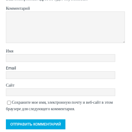
Комментарий
Имя
Email
Сайт
Сохраните мое имя, электронную почту и веб-сайт в этом
браузере для следующего комментария.