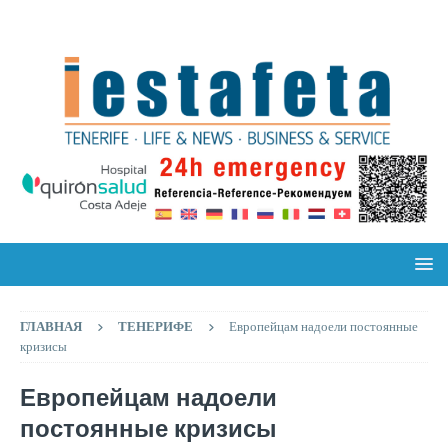
ГЛАВНАЯ
ТЕНЕРИФЕ
Европейцам надоели постоянные
кризисы
Европейцам надоели
постоянные кризисы