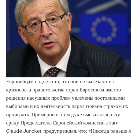
Европейцам надоело то, что они не вылезают из
кризисов, а правительства стран Евросоюза вместо
решения насущных проблем увлечены постоянными
выборами и их деятельность парализована страхом их
проиграть. Примерно в этом духе высказался в эту
среду Председатель Европейской комиссии Jean-
Claude Juncker, предупреждая, что: «Никогда раньше я