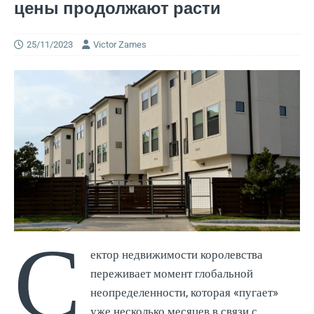
цены продолжают расти
25/11/2023
Victor Zames
С
ектор недвижимости королевства
переживает момент глобальной
неопределенности, которая «пугает»
уже несколько месяцев в связи с