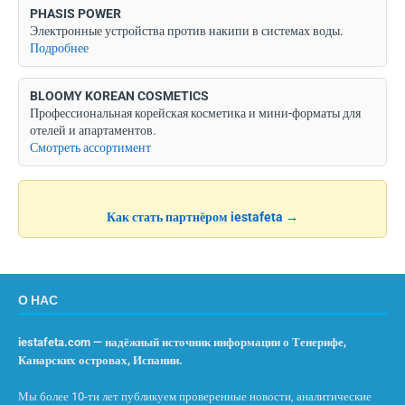
PHASIS POWER
Электронные устройства против накипи в системах воды.
Подробнее
BLOOMY KOREAN COSMETICS
Профессиональная корейская косметика и мини-форматы для
отелей и апартаментов.
Смотреть ассортимент
Как стать партнёром iestafeta →
О НАС
iestafeta.com — надёжный источник информации о Тенерифе,
Канарских островах, Испании.
Мы более 10-ти лет публикуем проверенные новости, аналитические