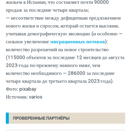
жильем в Испании, что составляет почти 90000
продаж за последние четыре квартала;
— несоответствие между дефицитным предложением
нового жилья и спросом, который остается высоким,
учитывая демографическую эволюцию (и особенно —
сильное увеличение
миграционных потоков
):
количество разрешений на новое строительство
(115000 объектов за последние 12 месяцев до августа
2023-года по-прежнему намного ниже, чем
количество необходимого — 286000 за последние
четыре квартала до третьего квартала 2023-года).
Фото: pixabay
Источник: varios
ПРОВЕРЕННЫЕ ПАРТНЁРЫ