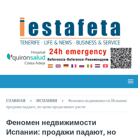
ГЛАВНАЯ
ИСПАНИЯ
Феномен недвижимости Испании:
продажи падают, но цены продолжают расти
Феномен недвижимости
Испании: продажи падают, но