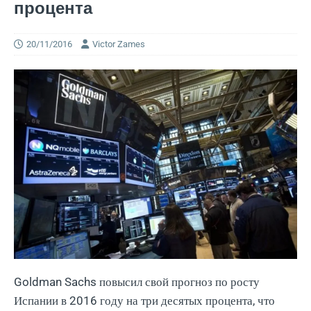
процента
20/11/2016
Victor Zames
Goldman Sachs повысил свой прогноз по росту
Испании в 2016 году на три десятых процента, что