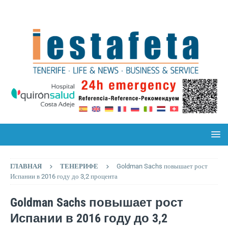
ГЛАВНАЯ
ТЕНЕРИФЕ
Goldman Sachs повышает рост
Испании в 2016 году до 3,2 процента
Goldman Sachs повышает рост
Испании в 2016 году до 3,2