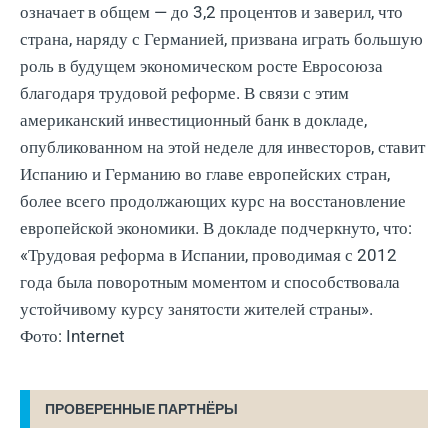
означает в общем — до 3,2 процентов и заверил, что
страна, наряду с Германией, призвана играть большую
роль в будущем экономическом росте Евросоюза
благодаря трудовой реформе. В связи с этим
американский инвестиционный банк в докладе,
опубликованном на этой неделе для инвесторов, ставит
Испанию и Германию во главе европейских стран,
более всего продолжающих курс на восстановление
европейской экономики. В докладе подчеркнуто, что:
«Трудовая реформа в Испании, проводимая с 2012
года была поворотным моментом и способствовала
устойчивому курсу занятости жителей страны».
Фото: Internet
ПРОВЕРЕННЫЕ ПАРТНЁРЫ