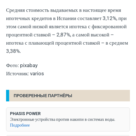
Средняя стоимость выдаваемых в настоящее время
ипотечных кредитов в Испании составляет 3,12%, при
этом самой низкой является ипотека с фиксированной
процентной ставкой – 2,87%, а самой высокой –
ипотека с плавающей процентной ставкой – в среднем
3,38%.
Фото: pixabay
Источник: varios
ПРОВЕРЕННЫЕ ПАРТНЁРЫ
PHASIS POWER
Электронные устройства против накипи в системах воды.
Подробнее