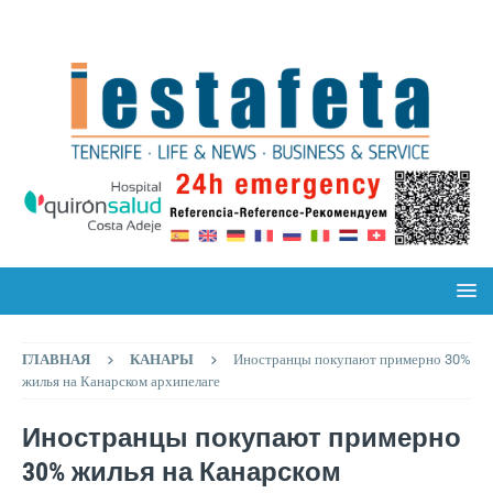
ГЛАВНАЯ
КАНАРЫ
Иностранцы покупают примерно 30%
жилья на Канарском архипелаге
Иностранцы покупают примерно
30% жилья на Канарском