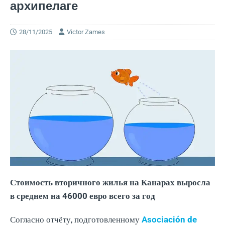
архипелаге
28/11/2025
Victor Zames
Стоимость вторичного жилья на Канарах выросла
в среднем на 46000 евро всего за год
Согласно отчёту, подготовленному
Asociación de