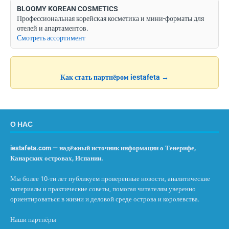
BLOOMY KOREAN COSMETICS
Профессиональная корейская косметика и мини-форматы для
отелей и апартаментов.
Смотреть ассортимент
Как стать партнёром iestafeta →
О НАС
iestafeta.com — надёжный источник информации о Тенерифе,
Канарских островах, Испании.
Мы более 10-ти лет публикуем проверенные новости, аналитические
материалы и практические советы, помогая читателям уверенно
ориентироваться в жизни и деловой среде острова и королевства.
Наши партнёры