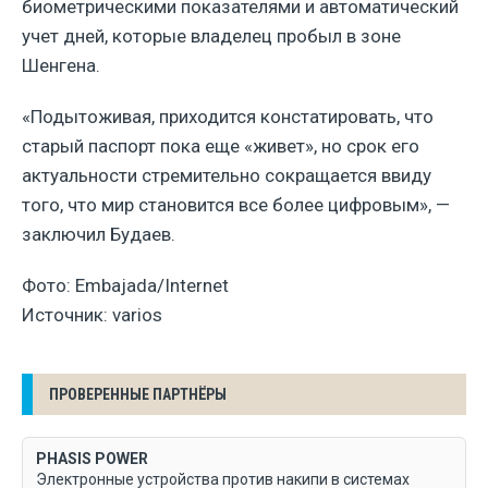
биометрическими показателями и автоматический
учет дней, которые владелец пробыл в зоне
Шенгена.
«Подытоживая, приходится констатировать, что
старый паспорт пока еще «живет», но срок его
актуальности стремительно сокращается ввиду
того, что мир становится все более цифровым», —
заключил Будаев.
Фото: Embajada/Internet
Источник: varios
ПРОВЕРЕННЫЕ ПАРТНЁРЫ
PHASIS POWER
Электронные устройства против накипи в системах