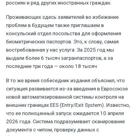
россиян и ряд других иностранных граждан.
Проживающих здесь заявителей во избежание
проблем в будущем также приглашаем в
консульский отдел посольства для оформления
биометрических паспортов. Это, к слову, самая
востребованная у нас услуга. За 2025 год мы
выдали более 6 тысяч загранпаспортов, а за
последние три года — около 18 тысяч
В то же время собеседник издания объяснил, что
ситуация развивается из-за введения в Евросоюзе
новой автоматизированной системы контроля на
внешних границах EES (Entry/Exit System). Известно,
что ее полноценный запуск ожидается 10 апреля
2026 года. Система подразумевает сканирование
документа с чипом, проверку данных с