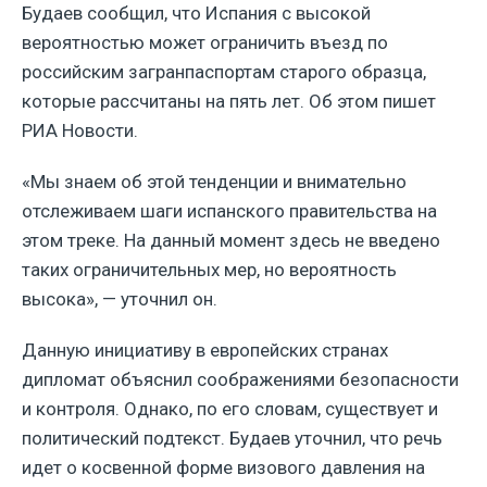
Будаев сообщил, что Испания с высокой
вероятностью может ограничить въезд по
российским загранпаспортам старого образца,
которые рассчитаны на пять лет. Об этом пишет
РИА Новости.
«Мы знаем об этой тенденции и внимательно
отслеживаем шаги испанского правительства на
этом треке. На данный момент здесь не введено
таких ограничительных мер, но вероятность
высока», — уточнил он.
Данную инициативу в европейских странах
дипломат объяснил соображениями безопасности
и контроля. Однако, по его словам, существует и
политический подтекст. Будаев уточнил, что речь
идет о косвенной форме визового давления на