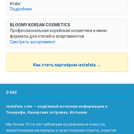
воды.
Подробнее
BLOOMY KOREAN COSMETICS
Профессиональная корейская косметика и мини-
форматы для отелей и апартаментов.
Смотреть ассортимент
Как стать партнёром iestafeta →
О НАС
iestafeta.com — надёжный источник информации о
Тенерифе, Канарских островах, Испании.
Мы более 10-ти лет публикуем проверенные новости,
аналитические материалы и практические советы, помогая