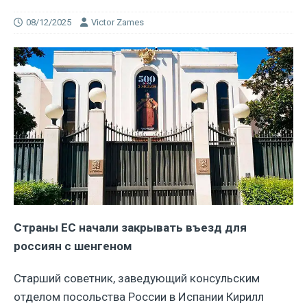
08/12/2025
Victor Zames
Страны ЕС начали закрывать въезд для
россиян с шенгеном
Старший советник, заведующий консульским
отделом посольства России в Испании Кирилл