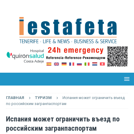
ГЛАВНАЯ
ТУРИЗМ
Испания может ограничить въезд
по российским загранпаспортам
Испания может ограничить въезд по
российским загранпаспортам