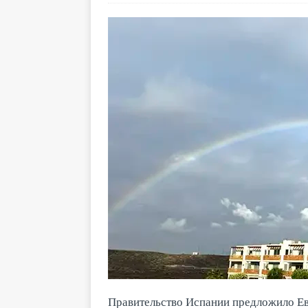
Правительство Испании предложило Е