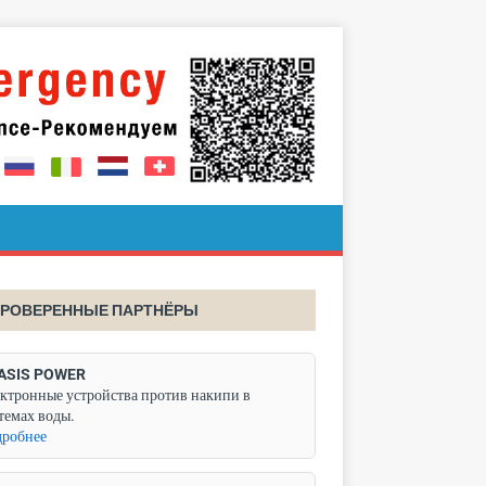
РОВЕРЕННЫЕ ПАРТНЁРЫ
ASIS POWER
ктронные устройства против накипи в
темах воды.
робнее