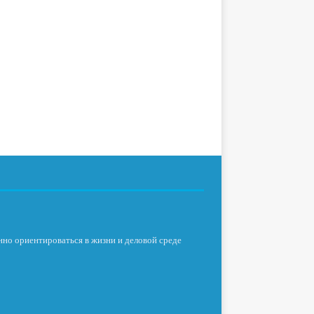
нно ориентироваться в жизни и деловой среде