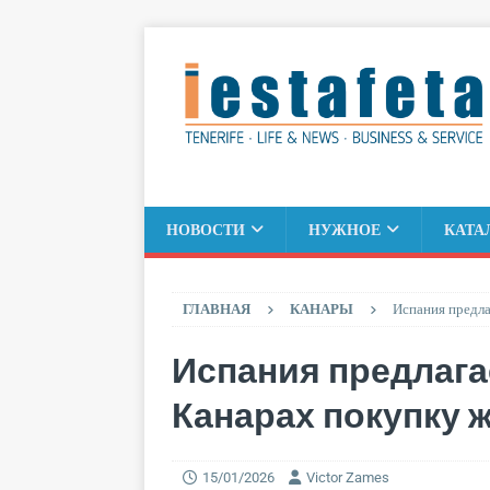
НОВОСТИ
НУЖНОЕ
КАТА
ГЛАВНАЯ
КАНАРЫ
Испания предла
Испания предлага
Канарах покупку 
15/01/2026
Victor Zames