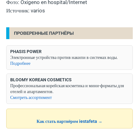
Фото: Oxigeno en hospital/Internet
Источник: varios
ПРОВЕРЕННЫЕ ПАРТНЁРЫ
PHASIS POWER
Электронные устройства против накипи в системах воды.
Подробнее
BLOOMY KOREAN COSMETICS
Профессиональная корейская косметика и мини-форматы для
отелей и апартаментов.
Смотреть ассортимент
Как стать партнёром iestafeta →