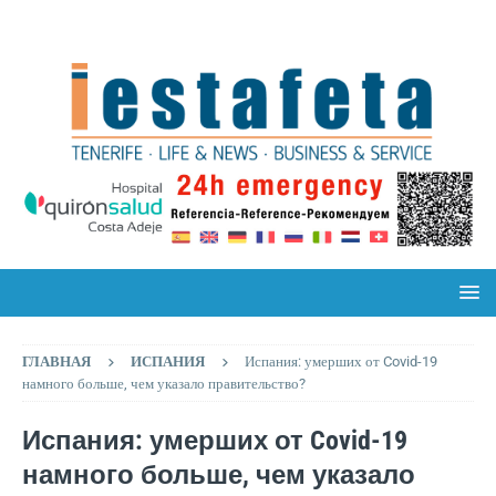
ГЛАВНАЯ
ИСПАНИЯ
Испания: умерших от Covid-19
намного больше, чем указало правительство?
Испания: умерших от Covid-19
намного больше, чем указало