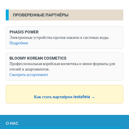
ПРОВЕРЕННЫЕ ПАРТНЁРЫ
PHASIS POWER
Электронные устройства против накипи в системах воды.
Подробнее
BLOOMY KOREAN COSMETICS
Профессиональная корейская косметика и мини-форматы для
отелей и апартаментов.
Смотреть ассортимент
Как стать партнёром iestafeta →
О НАС