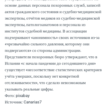
основе данных персонала похоронных служб, записей
актов гражданского состояния и судебно-медицинской
экспертизы, отчётов медиков из судебно-медицинской
экспертизы, патологоанатомов и персонала из
институтов судебной медицины. В ассоциации
подчеркивают «анонимность» своих источников из-за
«чрезвычайно сильного давления, которому они
подвергаются» со стороны администрации.
Представители похоронных бюро утверждают, что в
Испании «с начала пандемии до сегодняшнего дня»
существует «несоответствие статистических критериев
учёта умерших, поскольку нет конкретной
отслеживаемости», что сделало невозможным
указывать реальные цифры.
Фото: pixabay
Источник: Canarias7