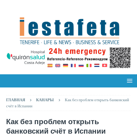
ГЛАВНАЯ
КАНАРЫ
Как без проблем открыть банковский
счёт в Испании
Как без проблем открыть
банковский счёт в Испании