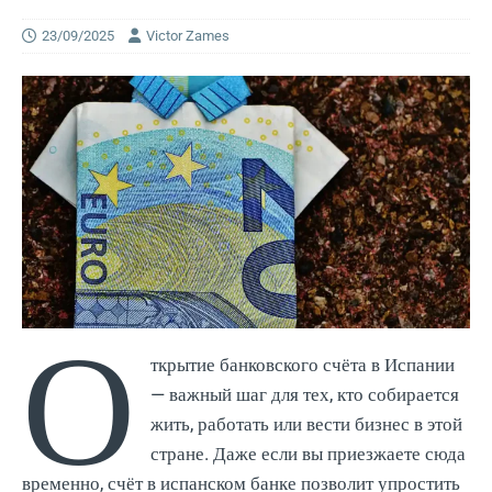
23/09/2025
Victor Zames
О
ткрытие банковского счёта в Испании
— важный шаг для тех, кто собирается
жить, работать или вести бизнес в этой
стране. Даже если вы приезжаете сюда
временно, счёт в испанском банке позволит упростить