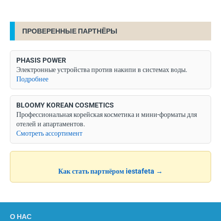
ПРОВЕРЕННЫЕ ПАРТНЁРЫ
PHASIS POWER
Электронные устройства против накипи в системах воды.
Подробнее
BLOOMY KOREAN COSMETICS
Профессиональная корейская косметика и мини-форматы для
отелей и апартаментов.
Смотреть ассортимент
Как стать партнёром iestafeta →
О НАС