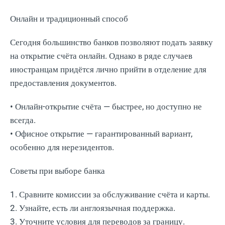
Онлайн и традиционный способ
Сегодня большинство банков позволяют подать заявку
на открытие счёта онлайн. Однако в ряде случаев
иностранцам придётся лично прийти в отделение для
предоставления документов.
• Онлайн-открытие счёта — быстрее, но доступно не
всегда.
• Офисное открытие — гарантированный вариант,
особенно для нерезидентов.
Советы при выборе банка
1. Сравните комиссии за обслуживание счёта и карты.
2. Узнайте, есть ли англоязычная поддержка.
3. Уточните условия для переводов за границу.