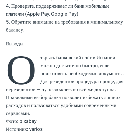
4. Проверьте, поддерживает ли банк мобильные
платежи (Apple Pay, Google Pay).
5. Обратите внимание на требования к минимальному
балансу.
Выводы:
О
ткрыть банковский счёт в Испании
можно достаточно быстро, если
подготовить необходимые документы.
Для резидентов процедура проще, для
нерезидентов — чуть сложнее, но всё же доступна.
Правильный выбор банка позволит избежать лишних
расходов и пользоваться удобными современными
сервисами.
Фото: pixabay
Источник: varios