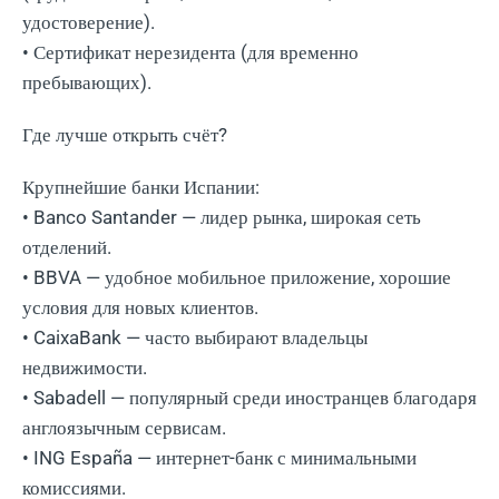
удостоверение).
• Сертификат нерезидента (для временно
пребывающих).
Где лучше открыть счёт?
Крупнейшие банки Испании:
• Banco Santander — лидер рынка, широкая сеть
отделений.
• BBVA — удобное мобильное приложение, хорошие
условия для новых клиентов.
• CaixaBank — часто выбирают владельцы
недвижимости.
• Sabadell — популярный среди иностранцев благодаря
англоязычным сервисам.
• ING España — интернет-банк с минимальными
комиссиями.