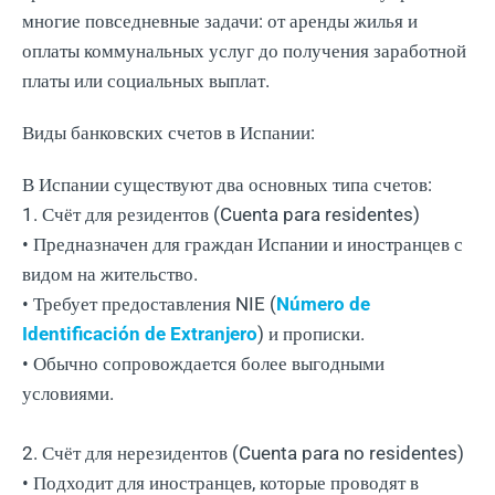
многие повседневные задачи: от аренды жилья и
оплаты коммунальных услуг до получения заработной
платы или социальных выплат.
Виды банковских счетов в Испании:
В Испании существуют два основных типа счетов:
1. Счёт для резидентов (Cuenta para residentes)
• Предназначен для граждан Испании и иностранцев с
видом на жительство.
• Требует предоставления NIE (
Número de
Identificación de Extranjero
) и прописки.
• Обычно сопровождается более выгодными
условиями.
2. Счёт для нерезидентов (Cuenta para no residentes)
• Подходит для иностранцев, которые проводят в