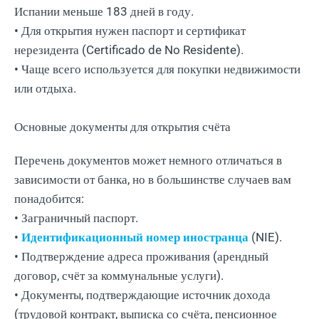
Испании меньше 183 дней в году.
• Для открытия нужен паспорт и сертификат
нерезидента (Certificado de No Residente).
• Чаще всего используется для покупки недвижимости
или отдыха.
Основные документы для открытия счёта
Перечень документов может немного отличаться в
зависимости от банка, но в большинстве случаев вам
понадобится:
• Заграничный паспорт.
•
Идентификационный номер иностранца
(NIE).
• Подтверждение адреса проживания (арендный
договор, счёт за коммунальные услуги).
• Документы, подтверждающие источник дохода
(трудовой контракт, выписка со счёта, пенсионное