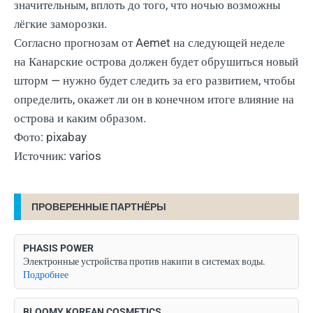
значительным, вплоть до того, что ночью возможны
лёгкие заморозки.
Согласно прогнозам от Aemet на следующей неделе
на Канарские острова должен будет обрушиться новый
шторм — нужно будет следить за его развитием, чтобы
определить, окажет ли он в конечном итоге влияние на
острова и каким образом.
Фото: pixabay
Источник: varios
ПРОВЕРЕННЫЕ ПАРТНЁРЫ
PHASIS POWER
Электронные устройства против накипи в системах воды.
Подробнее
BLOOMY KOREAN COSMETICS