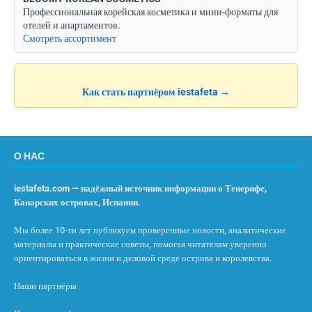
Профессиональная корейская косметика и мини-форматы для
отелей и апартаментов.
Смотреть ассортимент
Как стать партнёром iestafeta →
О НАС
iestafeta.com — надёжный источник информации о Тенерифе,
Канарских островах, Испании.
Мы более 10-ти лет публикуем проверенные новости, аналитические
материалы и практические советы, помогая читателям уверенно
ориентироваться в жизни и деловой среде острова и королевства.
Наши партнёры