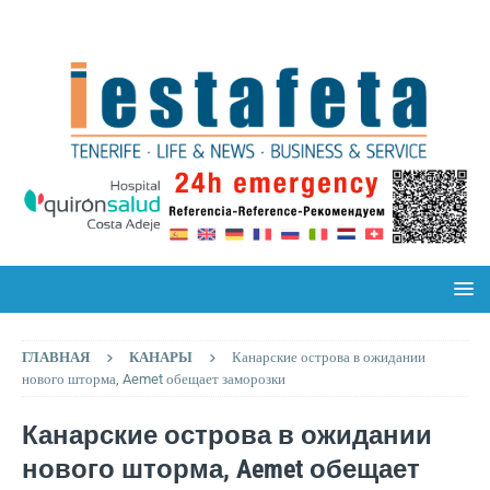
ГЛАВНАЯ
КАНАРЫ
Канарские острова в ожидании
нового шторма, Aemet обещает заморозки
Канарские острова в ожидании
нового шторма, Aemet обещает