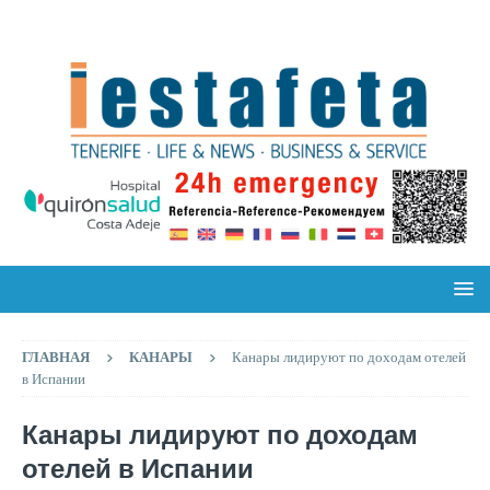
ГЛАВНАЯ
КАНАРЫ
Канары лидируют по доходам отелей
в Испании
Канары лидируют по доходам
отелей в Испании