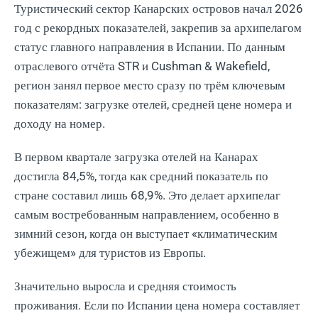
Туристический сектор Канарских островов начал 2026
год с рекордных показателей, закрепив за архипелагом
статус главного направления в Испании. По данным
отраслевого отчёта STR и Cushman & Wakefield,
регион занял первое место сразу по трём ключевым
показателям: загрузке отелей, средней цене номера и
доходу на номер.
В первом квартале загрузка отелей на Канарах
достигла 84,5%, тогда как средний показатель по
стране составил лишь 68,9%. Это делает архипелаг
самым востребованным направлением, особенно в
зимний сезон, когда он выступает «климатическим
убежищем» для туристов из Европы.
Значительно выросла и средняя стоимость
проживания. Если по Испании цена номера составляет