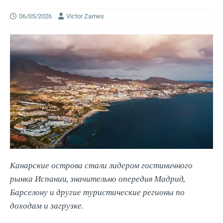
06/05/2026
Victor Zames
Канарские острова стали лидером гостиничного
рынка Испании, значительно опередив Мадрид,
Барселону и другие туристические регионы по
доходам и загрузке.