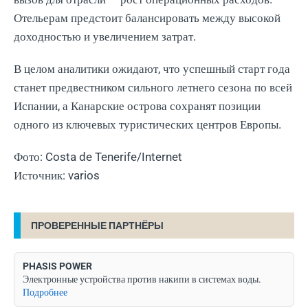
Отельерам предстоит балансировать между высокой
доходностью и увеличением затрат.
В целом аналитики ожидают, что успешный старт года
станет предвестником сильного летнего сезона по всей
Испании, а Канарские острова сохранят позиции
одного из ключевых туристических центров Европы.
Фото: Costa de Tenerife/Internet
Источник: varios
ПРОВЕРЕННЫЕ ПАРТНЁРЫ
PHASIS POWER
Электронные устройства против накипи в системах воды.
Подробнее