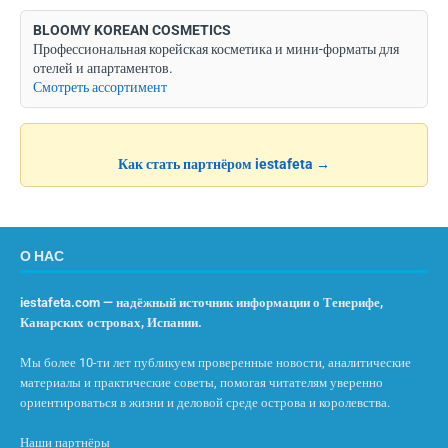
BLOOMY KOREAN COSMETICS
Профессиональная корейская косметика и мини-форматы для
отелей и апартаментов.
Смотреть ассортимент
Как стать партнёром iestafeta →
О НАС
iestafeta.com — надёжный источник информации о Тенерифе,
Канарских островах, Испании.
Мы более 10-ти лет публикуем проверенные новости, аналитические
материалы и практические советы, помогая читателям уверенно
ориентироваться в жизни и деловой среде острова и королевства.
Наши партнёры