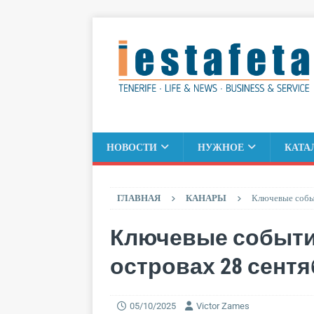
НОВОСТИ
НУЖНОЕ
КАТА
ГЛАВНАЯ
КАНАРЫ
Ключевые событ
Ключевые событи
островах 28 сентя
05/10/2025
Victor Zames