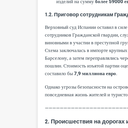
изделий на сумму
более 59000 е
1.2. Приговор сотрудникам Граж
Верховный суд Испании оставил в сил
сотрудников Гражданской гвардии, сл
виновными в участии в преступной гру
Схема заключалась в импорте крупных 
Барселону, а затем переправлялись че
пошлин. Стоимость изъятой партии оц
составило бы
7,9 миллиона евро
.
Однако угрозы безопасности на остров
повседневная жизнь жителей и туристо
——————————————————————
2. Происшествия на дорогах 