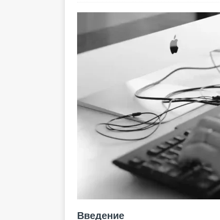
Введение