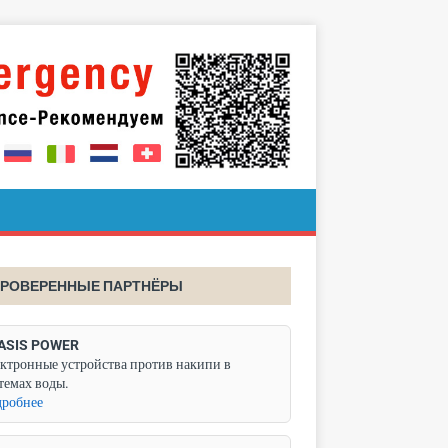
РОВЕРЕННЫЕ ПАРТНЁРЫ
ASIS POWER
ктронные устройства против накипи в
темах воды.
робнее