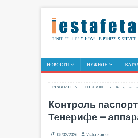
НОВОСТИ
НУЖНОЕ
КАТА
ГЛАВНАЯ
ТЕНЕРИФЕ
Контроль па
Контроль паспор
Тенерифе — аппа
05/02/2026
Victor Zames