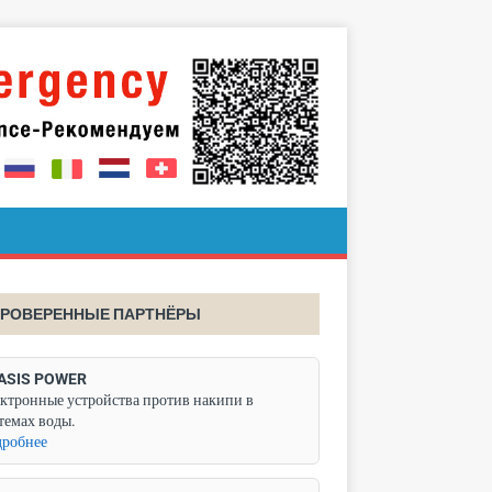
РОВЕРЕННЫЕ ПАРТНЁРЫ
ASIS POWER
ктронные устройства против накипи в
темах воды.
робнее