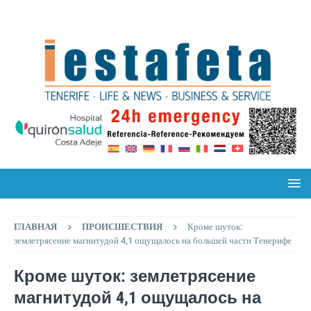
ГЛАВНАЯ
ПРОИСШЕСТВИЯ
Кроме шуток:
землетрясение магнитудой 4,1 ощущалось на большей части Тенерифе
Кроме шуток: землетрясение
магнитудой 4,1 ощущалось на