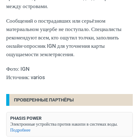
между островами.
Сообщений о пострадавших или серьёзном
материальном ущербе не поступало. Специалисты
рекомендуют всем, кто ощутил толчки, заполнить
онлайн-опросник IGN для уточнения карты
ощущаемости землетрясения.
Фото: IGN
Источник: varios
ПРОВЕРЕННЫЕ ПАРТНЁРЫ
PHASIS POWER
Электронные устройства против накипи в системах воды.
Подробнее