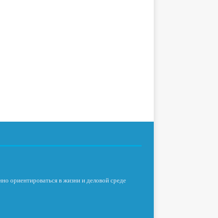
нно ориентироваться в жизни и деловой среде