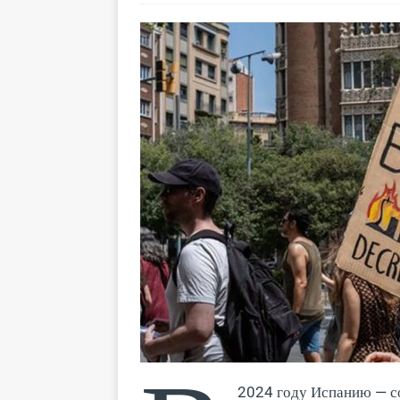
2024 году Испанию — с