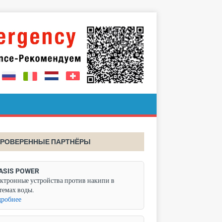
РОВЕРЕННЫЕ ПАРТНЁРЫ
ASIS POWER
ктронные устройства против накипи в
темах воды.
робнее