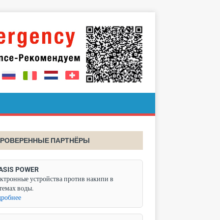
РОВЕРЕННЫЕ ПАРТНЁРЫ
ASIS POWER
ктронные устройства против накипи в
темах воды.
робнее