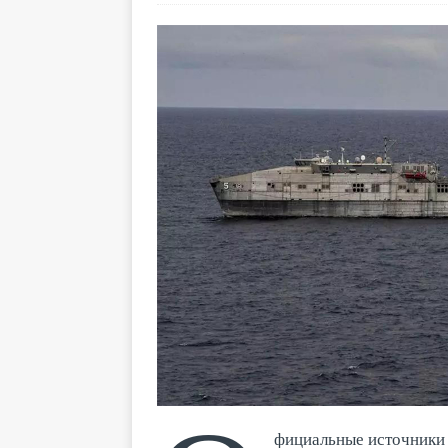
фициальные источники 