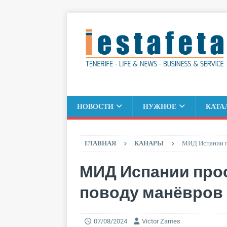
НОВОСТИ
НУЖНОЕ
КАТА
ГЛАВНАЯ
КАНАРЫ
МИД Испании пр
МИД Испании прос
поводу манёвров 
07/08/2024
Victor Zames