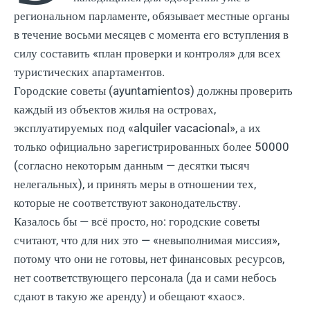
региональном парламенте, обязывает местные органы
в течение восьми месяцев с момента его вступления в
силу составить «план проверки и контроля» для всех
туристических апартаментов.
Городские советы (ayuntamientos) должны проверить
каждый из объектов жилья на островах,
эксплуатируемых под «alquiler vacacional», а их
только официально зарегистрированных более 50000
(согласно некоторым данным — десятки тысяч
нелегальных), и принять меры в отношении тех,
которые не соответствуют законодательству.
Казалось бы — всё просто, но: городские советы
считают, что для них это — «невыполнимая миссия»,
потому что они не готовы, нет финансовых ресурсов,
нет соответствующего персонала (да и сами небось
сдают в такую же аренду) и обещают «хаос».