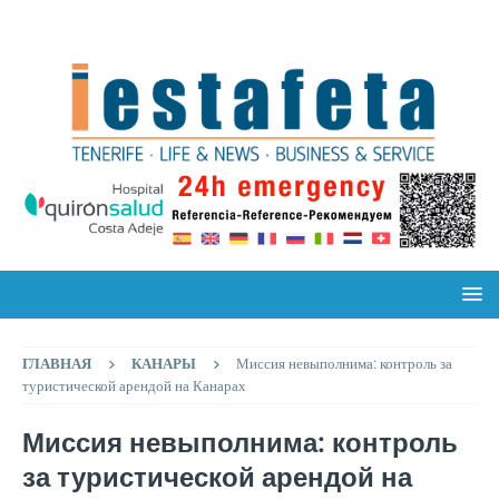
ГЛАВНАЯ
КАНАРЫ
Миссия невыполнима: контроль за
туристической арендой на Канарах
Миссия невыполнима: контроль
за туристической арендой на