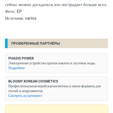
сейчас можно догадаться, кто пострадает больше всех.
Фото: EP
Источник: varios
ПРОВЕРЕННЫЕ ПАРТНЁРЫ
PHASIS POWER
Электронные устройства против накипи в системах воды.
Подробнее
BLOOMY KOREAN COSMETICS
Профессиональная корейская косметика и мини-форматы для
отелей и апартаментов.
Смотреть ассортимент