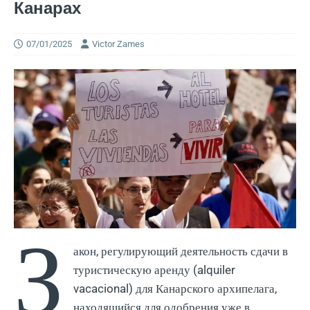
Канарах
07/01/2025
Victor Zames
З
акон, регулирующий деятельность сдачи в
туристическую аренду (alquiler
vacacional) для Канарского архипелага,
находящийся для одобрения уже в