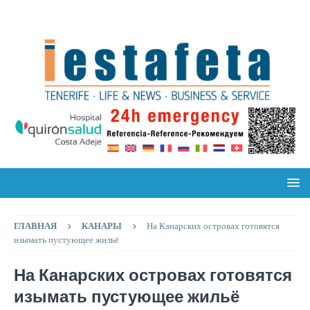
ГЛАВНАЯ
КАНАРЫ
На Канарских островах готовятся
изымать пустующее жильё
На Канарских островах готовятся
изымать пустующее жильё