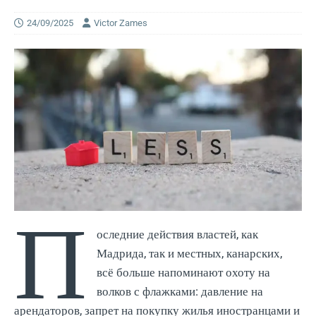
24/09/2025
Victor Zames
П
оследние действия властей, как
Мадрида, так и местных, канарских,
всё больше напоминают охоту на
волков с флажками: давление на
арендаторов, запрет на покупку жилья иностранцами и