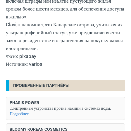
включая штрафы или изъятие пустующего жилья
сроком более шести месяцев, для обеспечения доступа
к жилью».
Clavijo напомнил, что Канарские острова, учитывая их
ультрапериферийный статус, уже предложили ввести
закон о резидентстве и ограничения на покупку жилья
иностранцами.
Фото: pixabay
Источник: varios
ПРОВЕРЕННЫЕ ПАРТНЁРЫ
PHASIS POWER
Электронные устройства против накипи в системах воды.
Подробнее
BLOOMY KOREAN COSMETICS