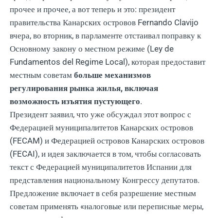
прочее и прочее, а вот теперь и это: президент
правительства Канарских островов Fernando Clavijo
вчера, во вторник, в парламенте отстаивал поправку к
Основному закону о местном режиме (Ley de
Fundamentos del Regime Local), которая предоставит
местным советам
больше механизмов
регулирования рынка жилья, включая
возможность изъятия пустующего
.
Президент заявил, что уже обсуждал этот вопрос с
Федерацией муниципалитетов Канарских островов
(FECAM) и Федерацией островов Канарских островов
(FECAI), и идея заключается в том, чтобы согласовать
текст с Федерацией муниципалитетов Испании для
представления национальному Конгрессу депутатов.
Предложение включает в себя разрешение местным
советам применять «налоговые или переписные меры,