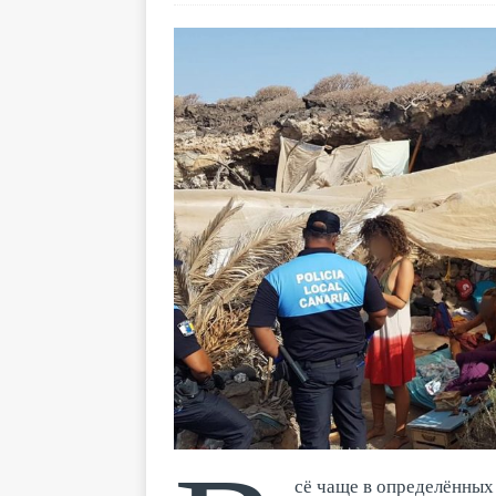
сё чаще в определённых