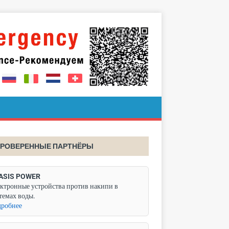
РОВЕРЕННЫЕ ПАРТНЁРЫ
ASIS POWER
ктронные устройства против накипи в
темах воды.
робнее