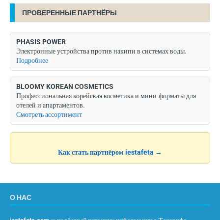
ПРОВЕРЕННЫЕ ПАРТНЁРЫ
PHASIS POWER
Электронные устройства против накипи в системах воды.
Подробнее
BLOOMY KOREAN COSMETICS
Профессиональная корейская косметика и мини-форматы для
отелей и апартаментов.
Смотреть ассортимент
Как стать партнёром iestafeta →
О НАС