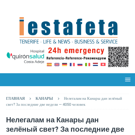
ГЛАВНАЯ
КАНАРЫ
Нелегалам на Канары дан зелёный
свет? За последние две недели — 4050 человек
Нелегалам на Канары дан
зелёный свет? За последние две