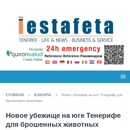
ГЛАВНАЯ
КАНАРЫ
Новое убежище на юге Тенерифе для
брошенных животных
Новое убежище на юге Тенерифе
для брошенных животных