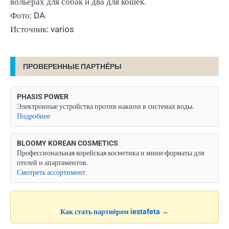
вольерах для собак и два для кошек.
Фото: DA
Источник: varios
ПРОВЕРЕННЫЕ ПАРТНЁРЫ
PHASIS POWER
Электронные устройства против накипи в системах воды.
Подробнее
BLOOMY KOREAN COSMETICS
Профессиональная корейская косметика и мини-форматы для
отелей и апартаментов.
Смотреть ассортимент
Как стать партнёром iestafeta →