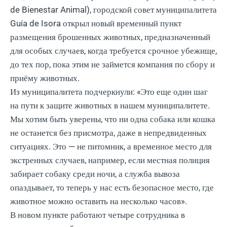
de Bienestar Animal), городской совет муниципалитета
Guía de Isora открыл новый временный пункт
размещения брошенных животных, предназначенный
для особых случаев, когда требуется срочное убежище,
до тех пор, пока этим не займется компания по сбору и
приёму животных.
Из муниципалитета подчеркнули: «Это еще один шаг
на пути к защите животных в нашем муниципалитете.
Мы хотим быть уверены, что ни одна собака или кошка
не останется без присмотра, даже в непредвиденных
ситуациях. Это — не питомник, а временное место для
экстренных случаев, например, если местная полиция
забирает собаку среди ночи, а служба вывоза
опаздывает, то теперь у нас есть безопасное место, где
животное можно оставить на несколько часов».
В новом пункте работают четыре сотрудника в