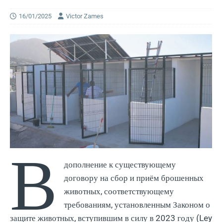
16/01/2025
Victor Zames
В
дополнение к существующему
договору на сбор и приём брошенных
животных, соответствующему
требованиям, установленным Законом о
защите животных, вступившим в силу в 2023 году (Ley