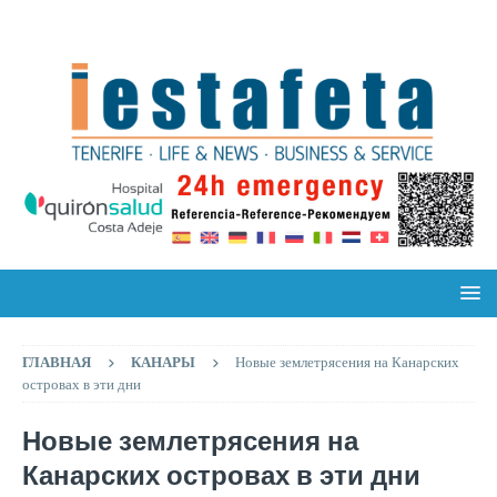
ГЛАВНАЯ
КАНАРЫ
Новые землетрясения на Канарских
островах в эти дни
Новые землетрясения на
Канарских островах в эти дни