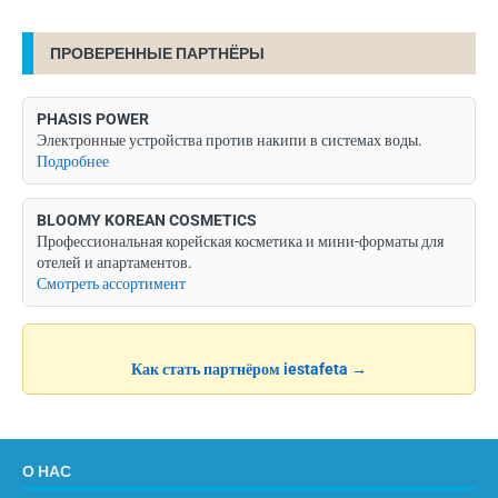
ПРОВЕРЕННЫЕ ПАРТНЁРЫ
PHASIS POWER
Электронные устройства против накипи в системах воды.
Подробнее
BLOOMY KOREAN COSMETICS
Профессиональная корейская косметика и мини-форматы для
отелей и апартаментов.
Смотреть ассортимент
Как стать партнёром iestafeta →
О НАС