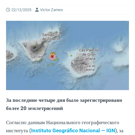
22/12/2025
Victor Zames
За последние четыре дня было зарегистрировано
более 20 землетрясений
Согласно данным Национального географического
института (
Instituto Geográfico Nacional — IGN
), за