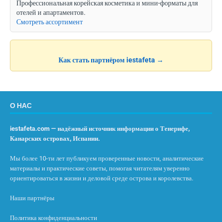
Профессиональная корейская косметика и мини-форматы для
отелей и апартаментов.
Смотреть ассортимент
Как стать партнёром iestafeta →
О НАС
iestafeta.com — надёжный источник информации о Тенерифе,
Канарских островах, Испании.
Мы более 10-ти лет публикуем проверенные новости, аналитические
материалы и практические советы, помогая читателям уверенно
ориентироваться в жизни и деловой среде острова и королевства.
Наши партнёры
Политика конфиденциальности