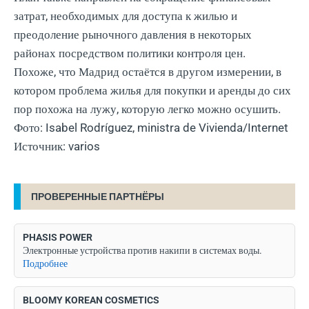
затрат, необходимых для доступа к жилью и
преодоление рыночного давления в некоторых
районах посредством политики контроля цен.
Похоже, что Мадрид остаётся в другом измерении, в
котором проблема жилья для покупки и аренды до сих
пор похожа на лужу, которую легко можно осушить.
Фото: Isabel Rodríguez, ministra de Vivienda/Internet
Источник: varios
ПРОВЕРЕННЫЕ ПАРТНЁРЫ
PHASIS POWER
Электронные устройства против накипи в системах воды.
Подробнее
BLOOMY KOREAN COSMETICS