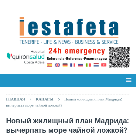
ГЛАВНАЯ
КАНАРЫ
Новый жилищный план Мадрида:
вычерпать море чайной ложкой?
Новый жилищный план Мадрида:
вычерпать море чайной ложкой?