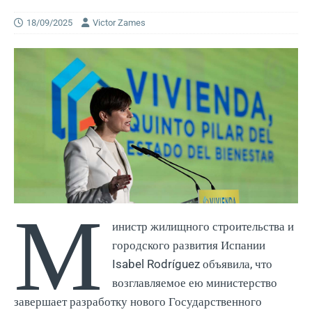
18/09/2025
Victor Zames
М
инистр жилищного строительства и
городского развития Испании
Isabel Rodríguez объявила, что
возглавляемое ею министерство
завершает разработку нового Государственного