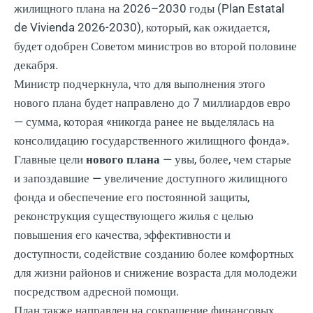
жилищного плана на 2026–2030 годы (Plan Estatal
de Vivienda 2026-2030), который, как ожидается,
будет одобрен Советом министров во второй половине
декабря.
Министр подчеркнула, что для выполнения этого
нового плана будет направлено до 7 миллиардов евро
— сумма, которая «никогда ранее не выделялась на
консолидацию государственного жилищного фонда».
Главные цели
нового плана
— увы, более, чем старые
и запоздавшие — увеличение доступного жилищного
фонда и обеспечение его постоянной защиты,
реконструкция существующего жилья с целью
повышения его качества, эффективности и
доступности, содействие созданию более комфортных
для жизни районов и снижение возраста для молодежи
посредством адресной помощи.
План также направлен ​​на сокращение финансовых