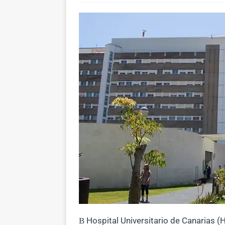
В Hospital Universitario de Canarias 