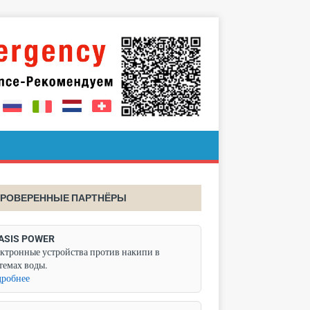
РОВЕРЕННЫЕ ПАРТНЁРЫ
ASIS POWER
ктронные устройства против накипи в
темах воды.
робнее