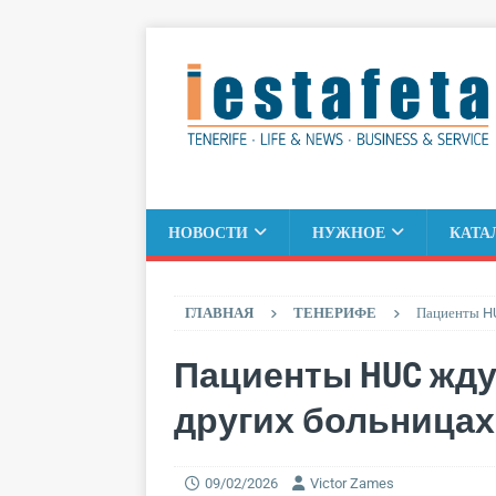
НОВОСТИ
НУЖНОЕ
КАТА
ГЛАВНАЯ
ТЕНЕРИФЕ
Пациенты HU
Пациенты HUC жду
других больницах
09/02/2026
Victor Zames