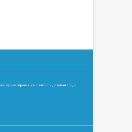
нно ориентироваться в жизни и деловой среде