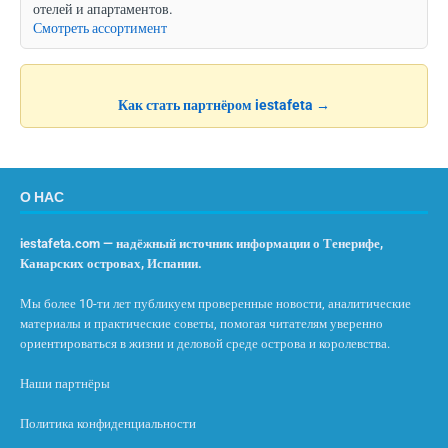
отелей и апартаментов.
Смотреть ассортимент
Как стать партнёром iestafeta →
О НАС
iestafeta.com — надёжный источник информации о Тенерифе,
Канарских островах, Испании.
Мы более 10-ти лет публикуем проверенные новости, аналитические
материалы и практические советы, помогая читателям уверенно
ориентироваться в жизни и деловой среде острова и королевства.
Наши партнёры
Политика конфиденциальности