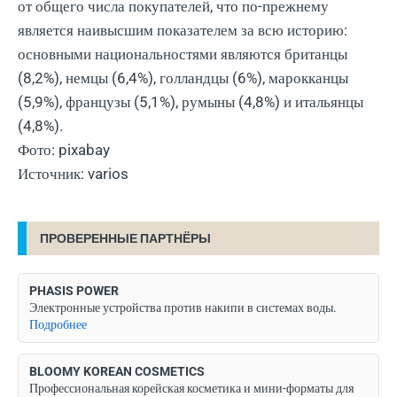
от общего числа покупателей, что по-прежнему
является наивысшим показателем за всю историю:
основными национальностями являются британцы
(8,2%), немцы (6,4%), голландцы (6%), марокканцы
(5,9%), французы (5,1%), румыны (4,8%) и итальянцы
(4,8%).
Фото: pixabay
Источник: varios
ПРОВЕРЕННЫЕ ПАРТНЁРЫ
PHASIS POWER
Электронные устройства против накипи в системах воды.
Подробнее
BLOOMY KOREAN COSMETICS
Профессиональная корейская косметика и мини-форматы для