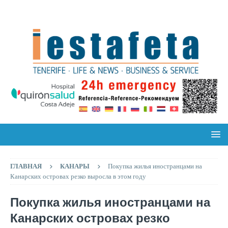
ГЛАВНАЯ
КАНАРЫ
Покупка жилья иностранцами на
Канарских островах резко выросла в этом году
Покупка жилья иностранцами на
Канарских островах резко