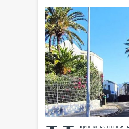
ациональная полиция ра