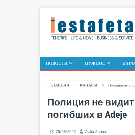
НОВОСТИ
НУЖНОЕ
КАТА
ГЛАВНАЯ
КАНАРЫ
Полиция не вид
Полиция не видит
погибших в Adeje
25/05/2025
Victor Zames