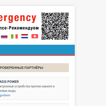
РОВЕРЕННЫЕ ПАРТНЁРЫ
ASIS POWER
ктронные устройства против накипи в
темах воды.
робнее