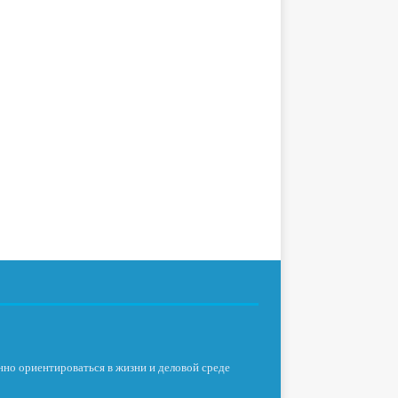
нно ориентироваться в жизни и деловой среде