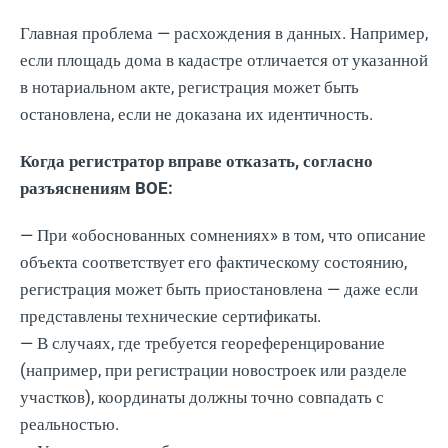
Главная проблема — расхождения в данных. Например,
если площадь дома в кадастре отличается от указанной
в нотариальном акте, регистрация может быть
остановлена, если не доказана их идентичность.
Когда регистратор вправе отказать, согласно
разъяснениям BOE:
— При «обоснованных сомнениях» в том, что описание
объекта соответствует его фактическому состоянию,
регистрация может быть приостановлена — даже если
представлены технические сертификаты.
— В случаях, где требуется геореференцирование
(например, при регистрации новостроек или разделе
участков), координаты должны точно совпадать с
реальностью.