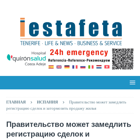
ГЛАВНАЯ
ИСПАНИЯ
Правительство может замедлить
регистрацию сделок и затормозить продажу жилья
Правительство может замедлить
регистрацию сделок и