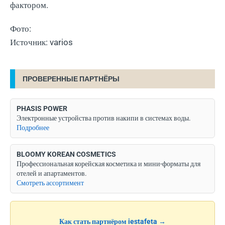
фактором.
Фото:
Источник: varios
ПРОВЕРЕННЫЕ ПАРТНЁРЫ
PHASIS POWER
Электронные устройства против накипи в системах воды.
Подробнее
BLOOMY KOREAN COSMETICS
Профессиональная корейская косметика и мини-форматы для
отелей и апартаментов.
Смотреть ассортимент
Как стать партнёром iestafeta →