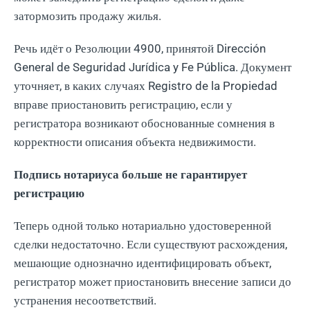
затормозить продажу жилья.
Речь идёт о Резолюции 4900, принятой Dirección
General de Seguridad Jurídica y Fe Pública. Документ
уточняет, в каких случаях Registro de la Propiedad
вправе приостановить регистрацию, если у
регистратора возникают обоснованные сомнения в
корректности описания объекта недвижимости.
Подпись нотариуса больше не гарантирует
регистрацию
Теперь одной только нотариально удостоверенной
сделки недостаточно. Если существуют расхождения,
мешающие однозначно идентифицировать объект,
регистратор может приостановить внесение записи до
устранения несоответствий.