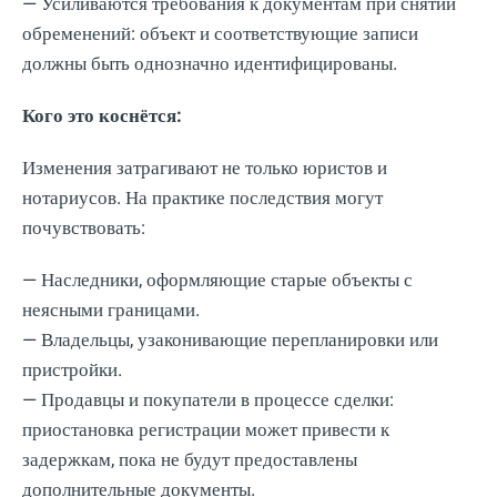
— Усиливаются требования к документам при снятии
обременений: объект и соответствующие записи
должны быть однозначно идентифицированы.
Кого это коснётся:
Изменения затрагивают не только юристов и
нотариусов. На практике последствия могут
почувствовать:
— Наследники, оформляющие старые объекты с
неясными границами.
— Владельцы, узаконивающие перепланировки или
пристройки.
— Продавцы и покупатели в процессе сделки:
приостановка регистрации может привести к
задержкам, пока не будут предоставлены
дополнительные документы.