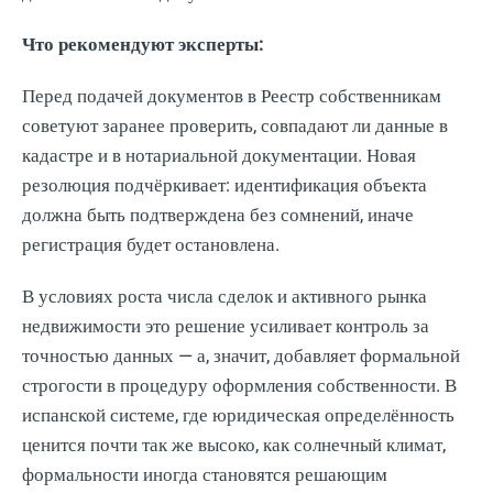
Что рекомендуют эксперты:
Перед подачей документов в Реестр собственникам
советуют заранее проверить, совпадают ли данные в
кадастре и в нотариальной документации. Новая
резолюция подчёркивает: идентификация объекта
должна быть подтверждена без сомнений, иначе
регистрация будет остановлена.
В условиях роста числа сделок и активного рынка
недвижимости это решение усиливает контроль за
точностью данных — а, значит, добавляет формальной
строгости в процедуру оформления собственности. В
испанской системе, где юридическая определённость
ценится почти так же высоко, как солнечный климат,
формальности иногда становятся решающим