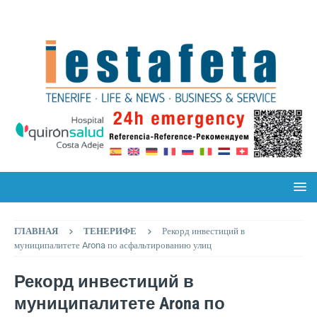
ГЛАВНАЯ
ТЕНЕРИФЕ
Рекорд инвестиций в
муниципалитете Arona по асфальтированию улиц
Рекорд инвестиций в
муниципалитете Arona по