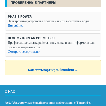
ПРОВЕРЕННЫЕ ПАРТНЁРЫ
PHASIS POWER
Электронные устройства против накипи в системах воды.
Подробнее
BLOOMY KOREAN COSMETICS
Профессиональная корейская косметика и мини-форматы для
отелей и апартаментов.
Смотреть ассортимент
Как стать партнёром iestafeta →
О НАС
iestafeta.com — надёжный источник информации о Тенерифе,