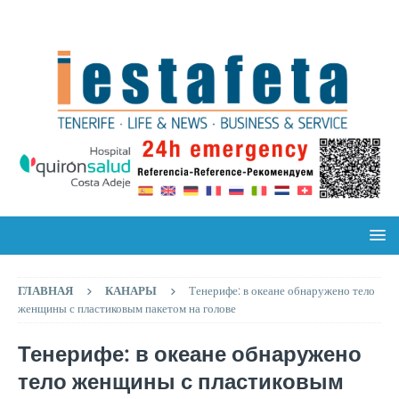
ГЛАВНАЯ
КАНАРЫ
Тенерифе: в океане обнаружено тело
женщины с пластиковым пакетом на голове
Тенерифе: в океане обнаружено
тело женщины с пластиковым