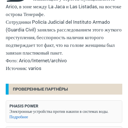
Arico, в зоне между La Jaca и Las Listadas, на востоке
острова Тенерифе.
Сотрудники Policía Judicial del Instituto Armado
(Guardia Civil) занялись расследованием этого жуткого
преступления, бесспорность наличия которого
подтверждает тот факт, что на голове женщины был
завязан пластиковый пакет.
Фото: Arico/Internet/archivo
Источник: varios
ПРОВЕРЕННЫЕ ПАРТНЁРЫ
PHASIS POWER
Электронные устройства против накипи в системах воды.
Подробнее