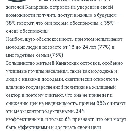
жителей Канарских островов не уверены в своей
возможности получить доступ к жилью в будущем —
38% говорят, что они весьма обеспокоены, а 35% —
очень обеспокоены.
Наибольшую обеспокоенность при этом испытывают
молодые люди в возрасте от 18 до 24 лет (77%) и
многодетные семьи (75%).
Большинство жителей Канарских островов, особенно
уязвимые группы населения, такие как молодежь и
люди с низкими доходами, скептически относятся к
влиянию государственной политики на жилищный
сектор и поэтому считают, что она не приведет к
снижению цен на недвижимость, причём 38% считают
эти меры контрпродуктивными, 34% —
неэффективными, и только 6% признают, что они могут
быть эффективными и достигать своей цели.