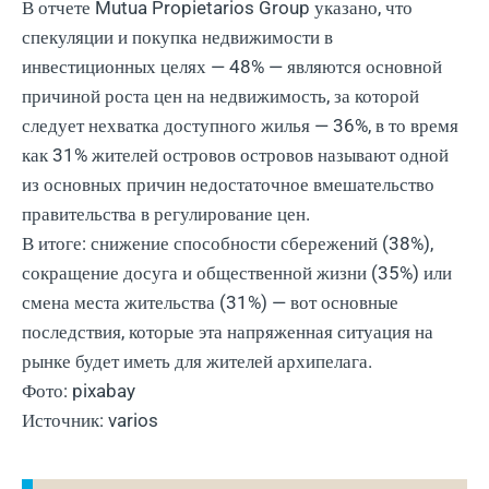
В отчете Mutua Propietarios Group указано, что
спекуляции и покупка недвижимости в
инвестиционных целях — 48% — являются основной
причиной роста цен на недвижимость, за которой
следует нехватка доступного жилья — 36%, в то время
как 31% жителей островов островов называют одной
из основных причин недостаточное вмешательство
правительства в регулирование цен.
В итоге: снижение способности сбережений (38%),
сокращение досуга и общественной жизни (35%) или
смена места жительства (31%) — вот основные
последствия, которые эта напряженная ситуация на
рынке будет иметь для жителей архипелага.
Фото: pixabay
Источник: varios