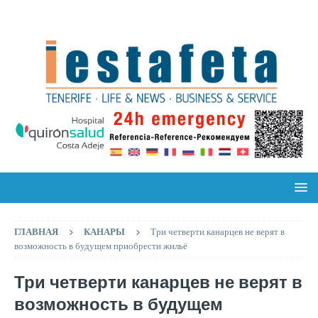
ГЛАВНАЯ
КАНАРЫ
Три четверти канарцев не верят в
возможность в будущем приобрести жильё
Три четверти канарцев не верят в
возможность в будущем