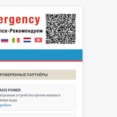
РОВЕРЕННЫЕ ПАРТНЁРЫ
ASIS POWER
ктронные устройства против накипи в
темах воды.
робнее