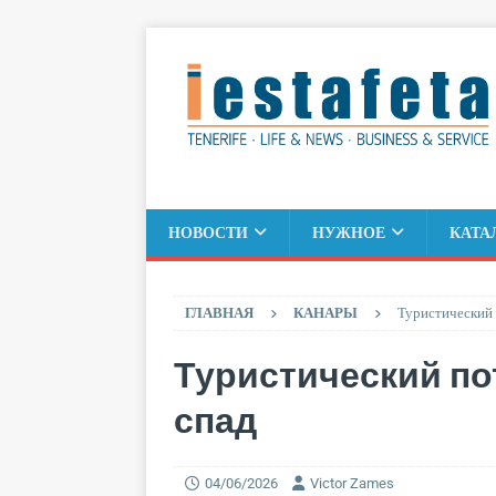
НОВОСТИ
НУЖНОЕ
КАТА
ГЛАВНАЯ
КАНАРЫ
Туристический 
Туристический по
спад
04/06/2026
Victor Zames