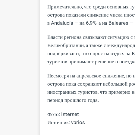
Примечательно, что среди основных т
острова показали снижение числа иност
в Andalucía — на 6,9%, а на Baleares — 
Власти региона связывают ситуацию с
Великобритании, а также с международ
подчёркивают, что спрос на отдых на К
туристов принимают решение о поездк
Несмотря на апрельское снижение, по 
острова пока сохраняют небольшой рост
иностранных туристов, что примерно н
период прошлого года.
Фото: Internet
Источник: varios