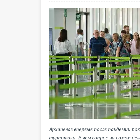
Архипелаг впервые после пандемии по
турпотока. В чём вопрос на самом дел