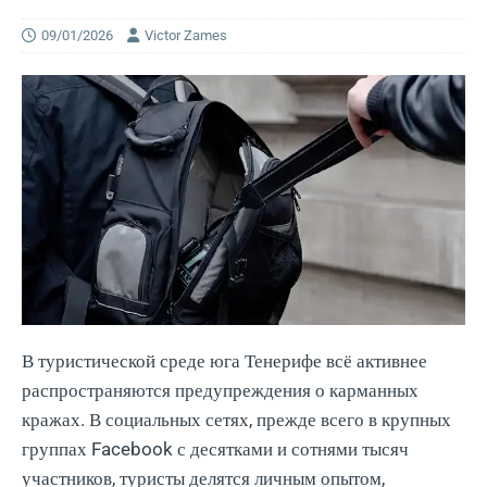
09/01/2026
Victor Zames
В туристической среде юга Тенерифе всё активнее
распространяются предупреждения о карманных
кражах. В социальных сетях, прежде всего в крупных
группах Facebook с десятками и сотнями тысяч
участников, туристы делятся личным опытом,