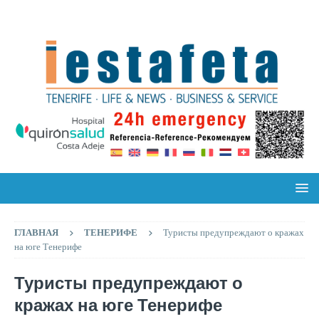
ГЛАВНАЯ
ТЕНЕРИФЕ
Туристы предупреждают о кражах
на юге Тенерифе
Туристы предупреждают о
кражах на юге Тенерифе