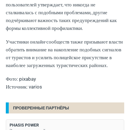
пользователей утверждает, что никогда не
сталкивалась с подобными проблемами, другие
подчёркивают важность таких предупреждений как
формы коллективной профилактики.
Участники онлайн-сообществ также призывают власти
обратить внимание на накопление подобных сигналов
от туристов и усилить полицейское присутствие в
наиболее загруженных туристических районах.
Фото: pixabay
Источник: varios
ПРОВЕРЕННЫЕ ПАРТНЁРЫ
PHASIS POWER