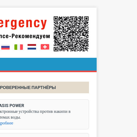
РОВЕРЕННЫЕ ПАРТНЁРЫ
ASIS POWER
ктронные устройства против накипи в
темах воды.
робнее