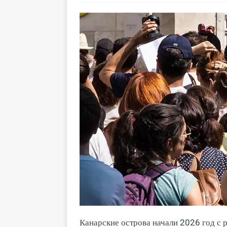
Канарские острова начали 2026 год с 