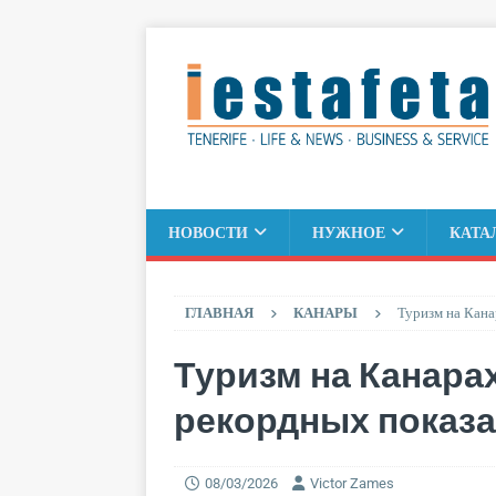
НОВОСТИ
НУЖНОЕ
КАТА
ГЛАВНАЯ
КАНАРЫ
Туризм на Кана
Туризм на Канарах
рекордных показ
08/03/2026
Victor Zames