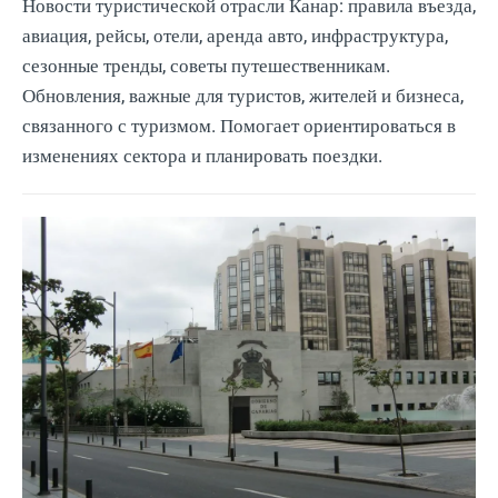
Новости туристической отрасли Канар: правила въезда,
авиация, рейсы, отели, аренда авто, инфраструктура,
сезонные тренды, советы путешественникам.
Обновления, важные для туристов, жителей и бизнеса,
связанного с туризмом. Помогает ориентироваться в
изменениях сектора и планировать поездки.