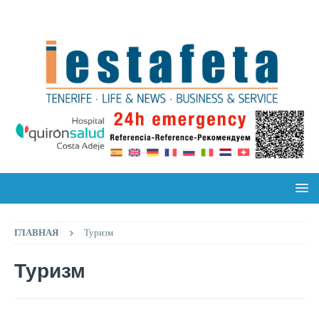
ГЛАВНАЯ
Туризм
Туризм