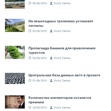
06/06/2016
Victor Zames
На пешеходных тропинках установят
сигналы
02/06/2016
Victor Zames
Пропаганда бананов для привлечения
туристов
02/06/2016
Victor Zames
Центральная база данных авто в прокате
01/06/2016
Victor Zames
Количество инспекторов останется
прежним
24/05/2016
Victor Zames