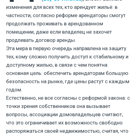
изменения для всех тех, кто арендует жильё: в
частности, согласно реформе арендаторы смогут
продолжать проживать в арендованном
помещении, даже если владелец не захочет
продлевать договор аренды.
Эта мера в первую очередь направлена ​​на защиту
тех, кому сложно получить доступ к стабильному и
доступному жилью, в связи с чем понятна
основная цель: обеспечить арендаторам большую
безопасность на рынке, где цены растут с каждым
годом.
Естественно, не все согласны с реформой закона: с
точки зрения собственников она вызывает
вопросы, ассоциации домовладельцев считают,
что это ограничивает их возможность свободно
распоряжаться своей недвижимостью, считая, что