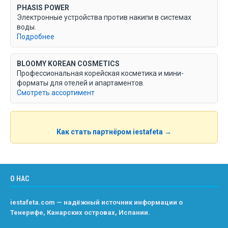
PHASIS POWER
Электронные устройства против накипи в системах
воды.
Подробнее
BLOOMY KOREAN COSMETICS
Профессиональная корейская косметика и мини-
форматы для отелей и апартаментов.
Смотреть ассортимент
Как стать партнёром iestafeta →
О НАС
iestafeta.com — надёжный источник информации о
Тенерифе, Канарских островах, Испании.