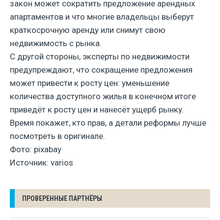
закон может сократить предложение арендных
апартаментов и что многие владельцы выберут
краткосрочную аренду или снимут свою
недвижимость с рынка.
С другой стороны, эксперты по недвижимости
предупреждают, что сокращение предложения
может привести к росту цен: уменьшение
количества доступного жилья в конечном итоге
приведёт к росту цен и нанесёт ущерб рынку.
Время покажет, кто прав, а детали реформы лучше
посмотреть в оригинале.
Фото: pixabay
Источник: varios
ПРОВЕРЕННЫЕ ПАРТНЁРЫ