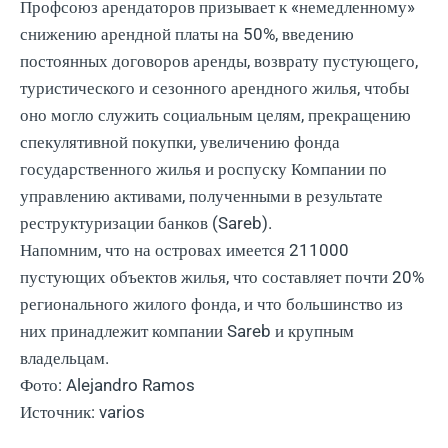
Профсоюз арендаторов призывает к «немедленному»
снижению арендной платы на 50%, введению
постоянных договоров аренды, возврату пустующего,
туристического и сезонного арендного жилья, чтобы
оно могло служить социальным целям, прекращению
спекулятивной покупки, увеличению фонда
государственного жилья и роспуску Компании по
управлению активами, полученными в результате
реструктуризации банков (Sareb).
Напомним, что на островах имеется 211000
пустующих объектов жилья, что составляет почти 20%
регионального жилого фонда, и что большинство из
них принадлежит компании Sareb и крупным
владельцам.
Фото: Alejandro Ramos
Источник: varios