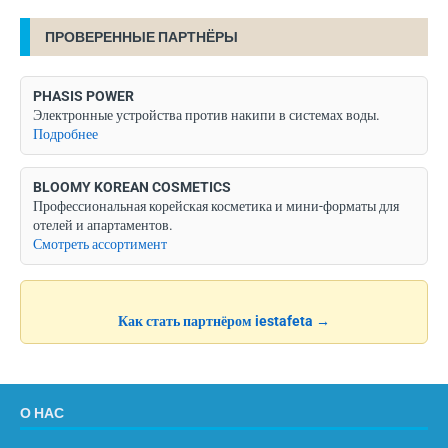
ПРОВЕРЕННЫЕ ПАРТНЁРЫ
PHASIS POWER
Электронные устройства против накипи в системах воды.
Подробнее
BLOOMY KOREAN COSMETICS
Профессиональная корейская косметика и мини-форматы для
отелей и апартаментов.
Смотреть ассортимент
Как стать партнёром iestafeta →
О НАС