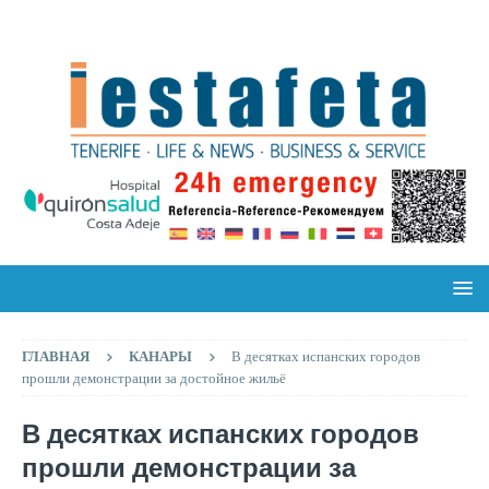
ГЛАВНАЯ
КАНАРЫ
В десятках испанских городов
прошли демонстрации за достойное жильё
В десятках испанских городов
прошли демонстрации за